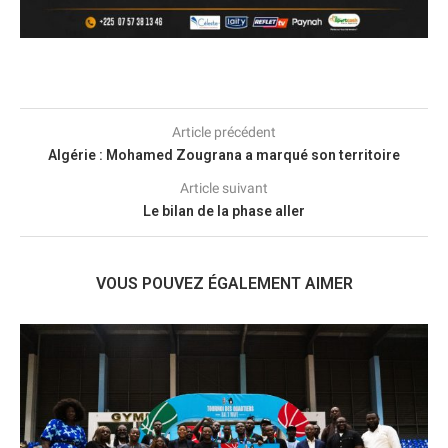
Article précédent
Algérie : Mohamed Zougrana a marqué son territoire
Article suivant
Le bilan de la phase aller
VOUS POUVEZ ÉGALEMENT AIMER