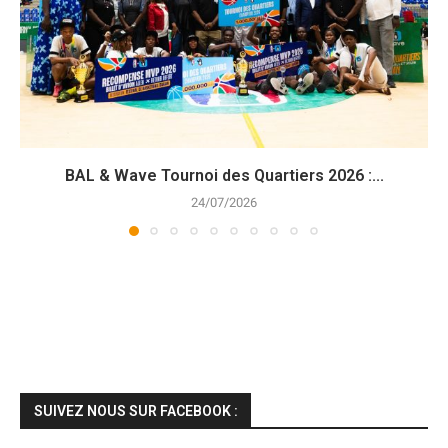
BAL & Wave Tournoi des Quartiers 2026 :...
24/07/2026
SUIVEZ NOUS SUR FACEBOOK :