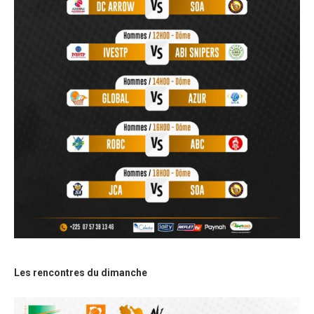
Les rencontres du dimanche