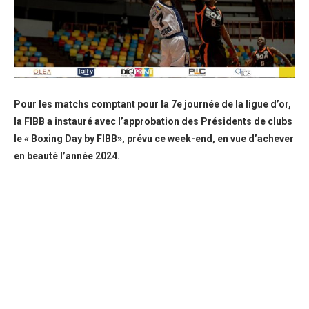
Pour les matchs comptant pour la 7e journée de la ligue d’or,
la FIBB a instauré avec l’approbation des Présidents de clubs
le « Boxing Day by FIBB», prévu ce week-end, en vue d’achever
en beauté l’année 2024.