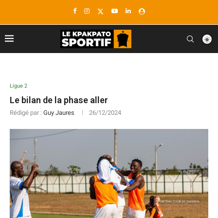
Ligue 2
Le bilan de la phase aller
Rédigé par :
Guy Jaures
26/12/2024