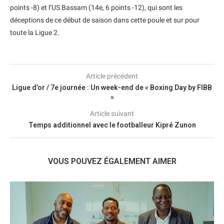
points -8) et l’US Bassam (14e, 6 points -12), qui sont les
déceptions de ce début de saison dans cette poule et sur pour
toute la Ligue 2.
Article précédent
Ligue d’or / 7e journée : Un week-end de « Boxing Day by FIBB
»
Article suivant
Temps additionnel avec le footballeur Kipré Zunon
VOUS POUVEZ ÉGALEMENT AIMER