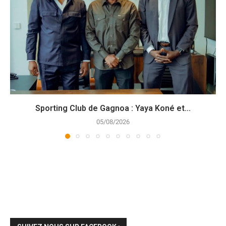
Sporting Club de Gagnoa : Yaya Koné et...
05/08/2026