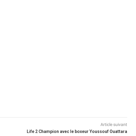
Article suivant
Life 2 Champion avec le boxeur Youssouf Ouattara