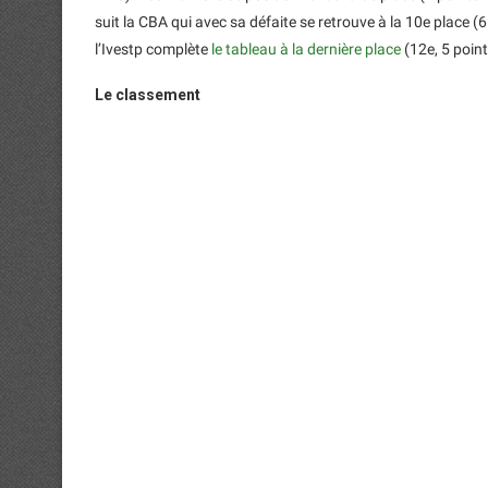
suit la CBA qui avec sa défaite se retrouve à la 10e place (6
l’Ivestp complète
le tableau à la dernière place
(12e, 5 point
Le classement