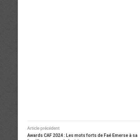
Article précédent
Awards CAF 2024 : Les mots forts de Faé Emerse à sa