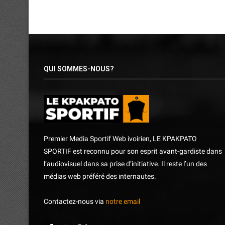
QUI SOMMES-NOUS?
Premier Media Sportif Web ivoirien, LE KPAKPATO
SPORTIF est reconnu pour son esprit avant-gardiste dans
l’audiovisuel dans sa prise d’initiative. Il reste l’un des
médias web préféré des internautes.
Contactez-nous via
notre email