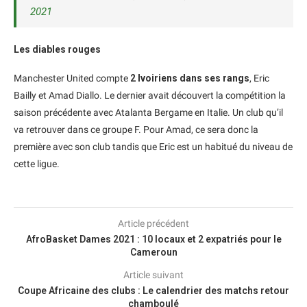
2021
Les diables rouges
Manchester United compte
2 Ivoiriens dans ses rangs
, Eric
Bailly et Amad Diallo. Le dernier avait découvert la compétition la
saison précédente avec Atalanta Bergame en Italie. Un club qu’il
va retrouver dans ce groupe F. Pour Amad, ce sera donc la
première avec son club tandis que Eric est un habitué du niveau de
cette ligue.
Article précédent
AfroBasket Dames 2021 : 10 locaux et 2 expatriés pour le
Cameroun
Article suivant
Coupe Africaine des clubs : Le calendrier des matchs retour
chamboulé