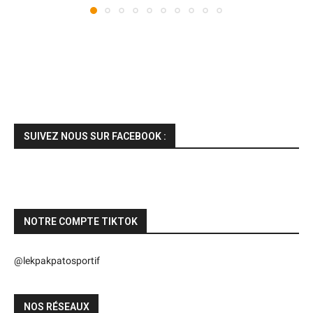
SUIVEZ NOUS SUR FACEBOOK :
NOTRE COMPTE TIKTOK
@lekpakpatosportif
NOS RÉSEAUX