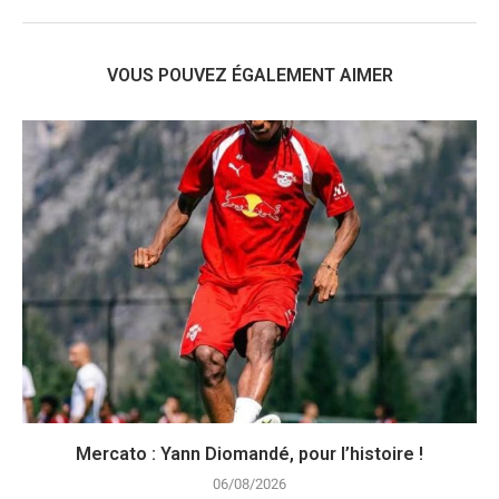
VOUS POUVEZ ÉGALEMENT AIMER
Mercato : Yann Diomandé, pour l’histoire !
06/08/2026