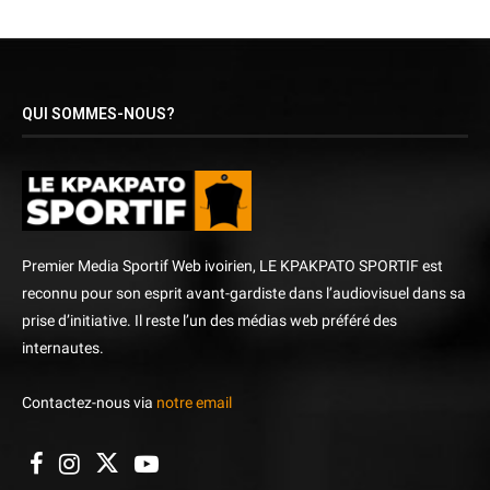
QUI SOMMES-NOUS?
Premier Media Sportif Web ivoirien, LE KPAKPATO SPORTIF est
reconnu pour son esprit avant-gardiste dans l’audiovisuel dans sa
prise d’initiative. Il reste l’un des médias web préféré des
internautes.
Contactez-nous via
notre email