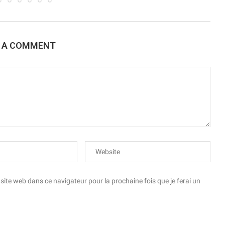
E A COMMENT
te web dans ce navigateur pour la prochaine fois que je ferai un