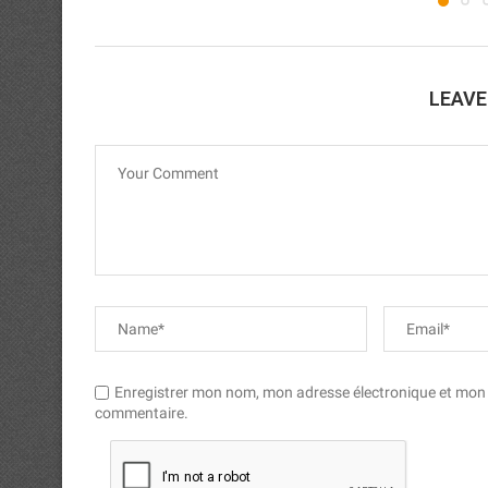
LEAV
Enregistrer mon nom, mon adresse électronique et mon si
commentaire.