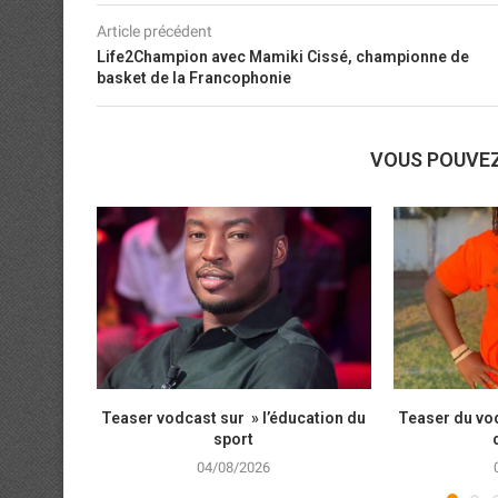
Article précédent
Life2Champion avec Mamiki Cissé, championne de
basket de la Francophonie
VOUS POUVE
Teaser vodcast sur » l’éducation du
Teaser du vod
sport
04/08/2026