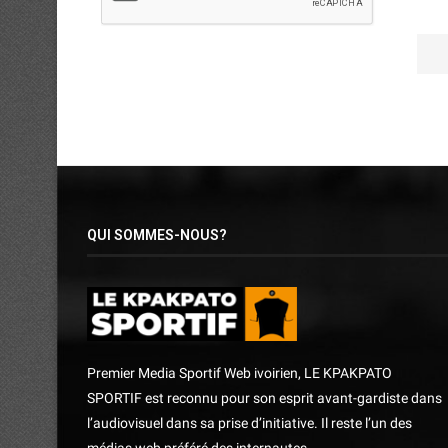
QUI SOMMES-NOUS?
Premier Media Sportif Web ivoirien, LE KPAKPATO
SPORTIF est reconnu pour son esprit avant-gardiste dans
l’audiovisuel dans sa prise d’initiative. Il reste l’un des