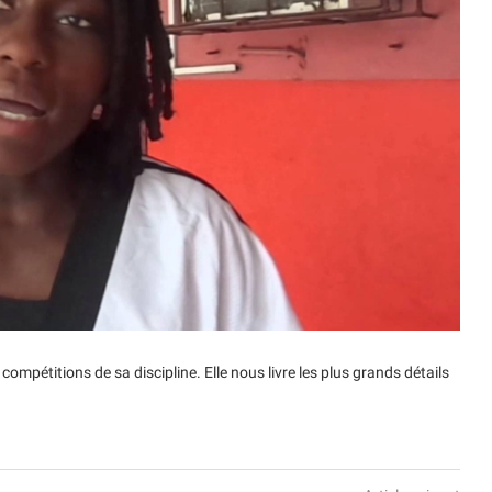
 compétitions de sa discipline. Elle nous livre les plus grands détails