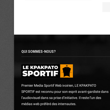
QUI SOMMES-NOUS?
Premier Media Sportif Web ivoirien, LE KPAKPATO
SPORTIF est reconnu pour son esprit avant-gardiste dans
l’audiovisuel dans sa prise d’initiative. Il reste l’un des
médias web préféré des internautes.