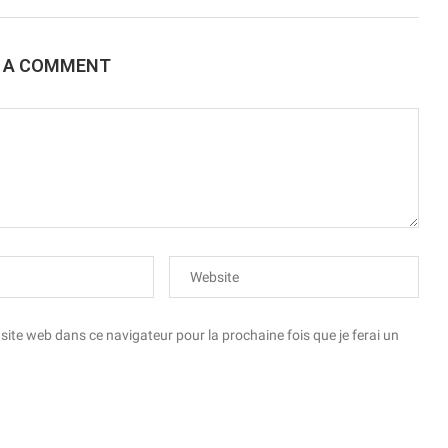
E A COMMENT
te web dans ce navigateur pour la prochaine fois que je ferai un