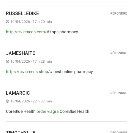
RUSSELLEDIKE
RÉPONDRE
10/04/2026 - 17 h 20 min
http://civicmeds.com/#
tops pharmacy
JAMESHAITO
RÉPONDRE
10/04/2026 - 17 h 28 min
https://civicmeds.shop/#
best online pharmacy
LAMARCIC
RÉPONDRE
10/04/2026 - 22 h 37 min
CoreBlue Health
order viagra
CoreBlue Health
TIMOTHYLUB
RÉPONDRE