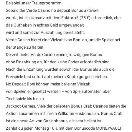
Beispiel unser Treueprogramm.
Sobald der Verde Casino no deposit Bonus aktiviert
wurde, ist ein Umsatz mit dem Faktor x3 (75 €) erforderlich, ehe
das Guthaben in echtes Geld umgewandelt
wird und somit zur Auszahlung bereit steht.
Verde Casino bietet eine Vielzahl von Boni an, um die Spieler bei
der Stange zu halten.
Derzeit bietet Verde Casino einen großzügigen Bonus
ohne Einzahlung an, für den keine Codes erforderlich sind.
Nach der Einzahlung wurden sowohl der Bonus als auch die
Freispiele fast sofort auf meinem Konto gutgeschrieben.
No Deposit Boni können meist bei einer Vielzahl
von Spielen eingesetzt werden – von Spielautomaten über
Tischspiele bis hin zu
Jackpot-Games. Viele der beliebten Bonus Crab Casinos bieten die
Aktion zusammen mit ihrem Willkommensbonus an. Bonus Crab
ist eine neue Art von Casinobonus, die sehr beliebt ist.
Zahlst du jeden Montag 10 € mit dem Bonuscode MONEYVAULT