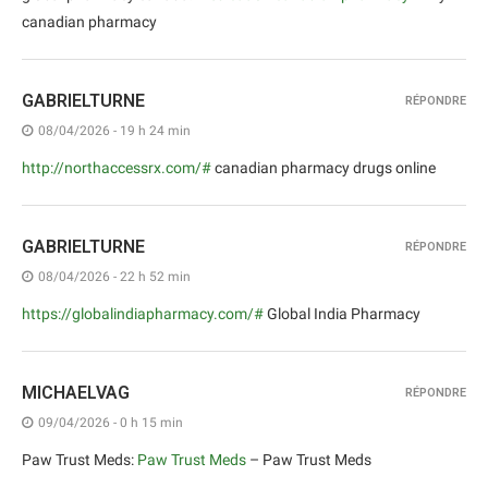
canadian pharmacy
GABRIELTURNE
RÉPONDRE
08/04/2026 - 19 h 24 min
http://northaccessrx.com/#
canadian pharmacy drugs online
GABRIELTURNE
RÉPONDRE
08/04/2026 - 22 h 52 min
https://globalindiapharmacy.com/#
Global India Pharmacy
MICHAELVAG
RÉPONDRE
09/04/2026 - 0 h 15 min
Paw Trust Meds:
Paw Trust Meds
– Paw Trust Meds