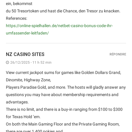
ein, bekommst
du 50 Tresortoken und hast die Chance, den Tresor zu knacken.
References:
https://online-spielhallen.de/netbet-casino-bonus-code-ihr-
umfassender-leitfaden/
NZ CASINO SITES
RÉPONDRE
26/12/2025 - 11 h 52 min
View current jackpot sums for games like Golden Dollars Grand,
Dinomite, Highway Zone,
Players Paradise Gold, and more. The hosts will gladly answer any
questions you may have about membership requirements and
advantages.
There is no limit, and there is a buy-in ranging from $100 to $300
for Texas Hold ’em.
On both the Main Gaming Floor and the Private Gaming Room,
there are over 1,400 pokies and