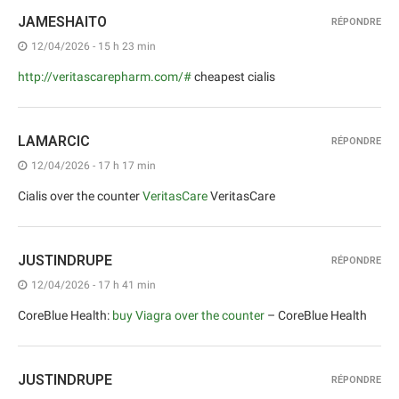
JAMESHAITO
RÉPONDRE
12/04/2026 - 15 h 23 min
http://veritascarepharm.com/#
cheapest cialis
LAMARCIC
RÉPONDRE
12/04/2026 - 17 h 17 min
Cialis over the counter
VeritasCare
VeritasCare
JUSTINDRUPE
RÉPONDRE
12/04/2026 - 17 h 41 min
CoreBlue Health:
buy Viagra over the counter
– CoreBlue Health
JUSTINDRUPE
RÉPONDRE