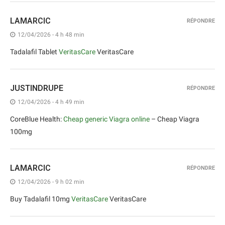
LAMARCIC
RÉPONDRE
12/04/2026 - 4 h 48 min
Tadalafil Tablet
VeritasCare
VeritasCare
JUSTINDRUPE
RÉPONDRE
12/04/2026 - 4 h 49 min
CoreBlue Health:
Cheap generic Viagra online
– Cheap Viagra
100mg
LAMARCIC
RÉPONDRE
12/04/2026 - 9 h 02 min
Buy Tadalafil 10mg
VeritasCare
VeritasCare