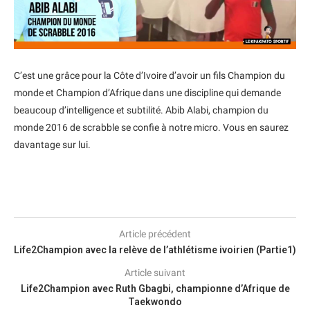
C’est une grâce pour la Côte d’Ivoire d’avoir un fils Champion du
monde et Champion d’Afrique dans une discipline qui demande
beaucoup d’intelligence et subtilité. Abib Alabi, champion du
monde 2016 de scrabble se confie à notre micro. Vous en saurez
davantage sur lui.
Article précédent
Life2Champion avec la relève de l’athlétisme ivoirien (Partie1)
Article suivant
Life2Champion avec Ruth Gbagbi, championne d’Afrique de
Taekwondo