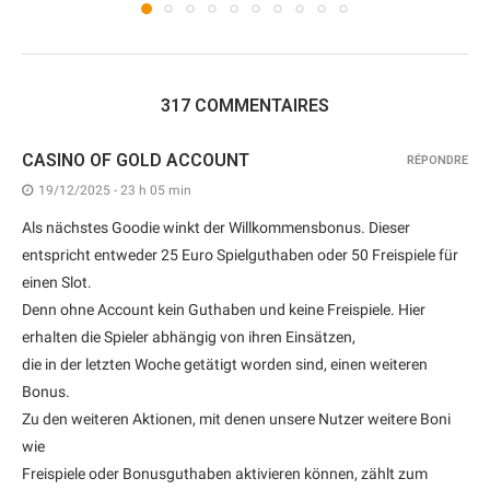
317 COMMENTAIRES
CASINO OF GOLD ACCOUNT
RÉPONDRE
19/12/2025 - 23 h 05 min
Als nächstes Goodie winkt der Willkommensbonus. Dieser
entspricht entweder 25 Euro Spielguthaben oder 50 Freispiele für
einen Slot.
Denn ohne Account kein Guthaben und keine Freispiele. Hier
erhalten die Spieler abhängig von ihren Einsätzen,
die in der letzten Woche getätigt worden sind, einen weiteren
Bonus.
Zu den weiteren Aktionen, mit denen unsere Nutzer weitere Boni
wie
Freispiele oder Bonusguthaben aktivieren können, zählt zum