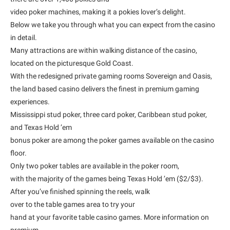
video poker machines, making it a pokies lover’s delight.
Below we take you through what you can expect from the casino
in detail.
Many attractions are within walking distance of the casino,
located on the picturesque Gold Coast.
With the redesigned private gaming rooms Sovereign and Oasis,
the land based casino delivers the finest in premium gaming
experiences.
Mississippi stud poker, three card poker, Caribbean stud poker,
and Texas Hold ’em
bonus poker are among the poker games available on the casino
floor.
Only two poker tables are available in the poker room,
with the majority of the games being Texas Hold ’em ($2/$3).
After you’ve finished spinning the reels, walk
over to the table games area to try your
hand at your favorite table casino games. More information on
premium