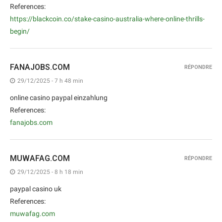
References:
https://blackcoin.co/stake-casino-australia-where-online-thrills-
begin/
FANAJOBS.COM
RÉPONDRE
29/12/2025 - 7 h 48 min
online casino paypal einzahlung
References:
fanajobs.com
MUWAFAG.COM
RÉPONDRE
29/12/2025 - 8 h 18 min
paypal casino uk
References:
muwafag.com