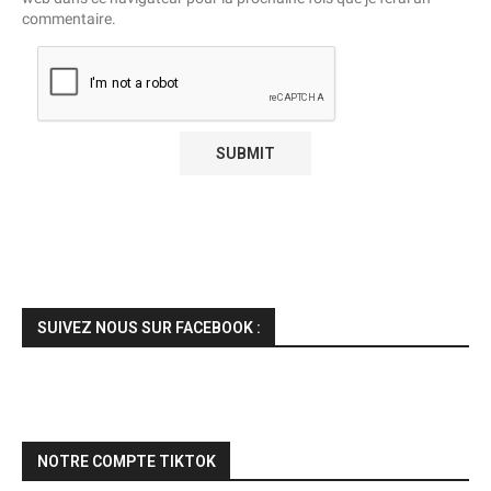
commentaire.
SUIVEZ NOUS SUR FACEBOOK :
NOTRE COMPTE TIKTOK