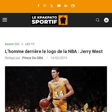
lawrencehealthcenter.com
desaparhorboan.id/profil/
bestforinteriors.nl/privacy/
pafibuolkab.org
hsddonline.com
download jurnal
thepubtheatre
slot gacor hari ini
slot gacor hari ini
slot gacor hari ini
slot gacor hari ini
slot gacor hari ini
slot gacor hari ini
slot gacor hari ini
situs slot gacor
slot gacor hari ini
slot gacor hari ini
slot gacor hari ini
slot gacor hari ini
slot gacor hari ini
situs slot gacor
situs slot gacor
situs slot gacor
slot gacor hari ini
slot gacor hari ini
bandar togel
bandar togel
bandar togel
maplweb.org
link slot gacor
bandar togel
link slot gacor
bandar togel
bandar togel
bandar togel
bandar togel
bandar togel
bandar togel
bandar togel
bandar togel
bandar togel
bandar togel
bandar togel
bandar togel
bandar togel
bandar togel
bandar togel
bandar togel
bandar togel
sydney night
toto macau
togel online
togel online
slot thailand
baselyne.io
togel online
togel online
rtp slot gacor
situs gacor
togel online
situs gacor
togel online
situs gacor
situs togel
situs togel
bento4d
bento4d
situs togel
situs togel
bento4d
bento4d
slot online
togel resmi
situs togel
slot online
togel resmi
situs togel
slot gacor
link gacor
situs togel
slot online
slot gacor
slot gacor
slot gacor
slot gacor
slot gacor
togel resmi
slot online
togel resmi
slot gacor
slot online
slot online
slot online
slot gacor
slot online
link gacor
slot gacor
slot online
slot gacor
slot gacor
togel resmi
slot gacor
togel resmi
toto togel
situs slot
toto togel
situs slot
toto togel
slot resmi
slot resmi
toto togel
slot resmi
toto togel
toto togel
toto togel
situs toto
situs slot
link togel
slot resmi
slot resmi
slot resmi
slot resmi
slot resmi
toto togel
slot resmi
link togel
link togel
slot resmi
slot resmi
slot resmi
slot777
situs slot
slot resmi
toto togel
link slot
link slot
link slot
link slot
toto slot
toto slot
link slot
slot88
toto slot
link slot
toto slot
slot 4d
link slot
link slot
link slot
toto slot
link slot
link slot
rtp slot
togel
rtp slot
toto
toto
Basket 225
LKS TV
L’homme derrière le logo de la NBA : Jerry West
Rédigé par :
Prince De GBA
14/02/2019