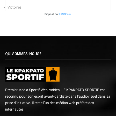
Victoires
Proposé par
LKS Score
QUI SOMMES-NOUS?
Premier Media Sportif Web ivoirien, LE KPAKPATO SPORTIF est
reconnu pour son esprit avant-gardiste dans l’audiovisuel dans sa
prise d’initiative. Il reste l’un des médias web préféré des
internautes.