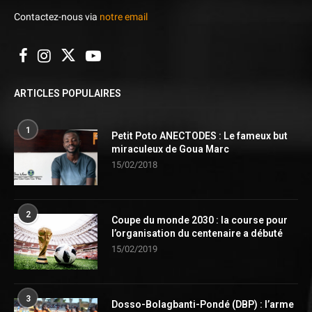
Contactez-nous via
notre email
ARTICLES POPULAIRES
1
Petit Poto ANECTODES : Le fameux but
miraculeux de Goua Marc
15/02/2018
2
Coupe du monde 2030 : la course pour
l’organisation du centenaire a débuté
15/02/2019
3
Dosso-Bolagbanti-Pondé (DBP) : l’arme