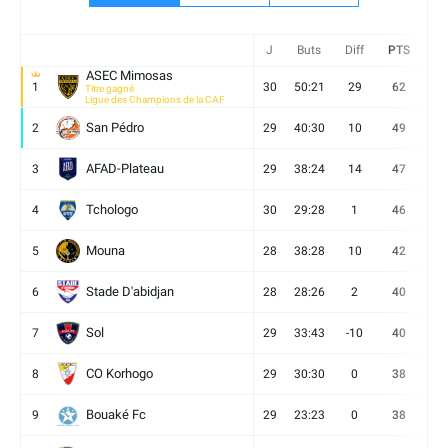
J
Buts
Diff
PTS
V
ASEC Mimosas
1
30
50:21
29
62
19
Titre gagné
Ligue des Champions de la CAF
San Pédro
2
29
40:30
10
49
13
AFAD-Plateau
3
29
38:24
14
47
13
Tchologo
4
30
29:28
1
46
12
Mouna
5
28
38:28
10
42
12
Stade D'abidjan
6
28
28:26
2
40
11
Sol
7
29
33:43
-10
40
12
CO Korhogo
8
29
30:30
0
38
10
Bouaké Fc
9
29
23:23
0
38
9