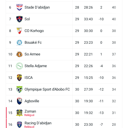
Stade D'abidjan
6
28
28:26
2
40
11
Sol
7
29
33:43
-10
40
12
CO Korhogo
8
29
30:30
0
38
10
Bouaké Fc
9
29
23:23
0
38
9
So Armee
10
29
22:21
1
37
9
Stella Adjame
11
29
22:26
-4
36
9
ISCA
12
29
15:25
-10
36
10
Olympique Sport d'Abobo FC
13
30
27:39
-12
34
9
Agboville
14
30
19:30
-11
32
7
Zoman
15
30
19:32
-13
31
7
Relégué
Racing D'abidjan
16
30
23:30
-7
28
6
Relégué