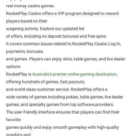
real money casino games.
RocketPlay Casino offers a VIP program designed to reward
players based on their
wagering activity. Explore our updated list
of offers, including no deposit bonuses and free spins.
It covers common issues related to RocketPlay Casino Log In,
payments, bonuses,
and games. Players can enjoy slots, table games, and live dealer
options.
RocketPlay is
Australia’s premier online gaming destination
,
offering hundreds of games, fast payouts,
and world-class customer service. RocketPlay offers a
wide variety of games including pokies, table games, live dealer
games, and specialty games from top software providers.
The user-friendly interface ensures that players can find their
favorite
games quickly and enjoy smooth gameplay with high-quality
graphics and