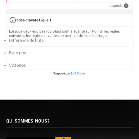
Legenda
?
brise-cravate Ligue 1
Lorsque deux équipes (ou plus) sont à égalité sur Points, les règles
suivantes les règles suivantes permettent de les départager :
Différence de buts
Buts pour
Victoires
Proposé par
LKS Score
QUI SOMMES-NOUS?