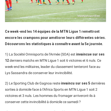
Ce week-end les 14 équipes de la MTN Ligue 1 remettront
encore les crampons pour améliorer leurs différentes séries.
Découvrons les statistiques à connaître avant la 5e journée.
1) La Société Omnisports de l’Armée (SOA) est
invaincue sur ses
12
derniers matchs en MTN Ligue 1 soit 6 victoires et 6 nuls. Ce
week-end les militaires, leader du classement tenteront face au
Lys Sassandra de conserver leur invincibilité.
2) Le Sporting Club de Gagnoa reste
invaincu sur ses 5
dernières
sorties à domicile face à l’Africa Sports en MTN Ligue 1 soit 2
victoires et 3 nuls. Les hommes du fromager arriveront-ils à
conserver cette invincibilité à domicile ce samedi ?