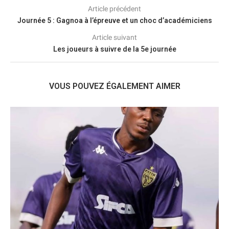
Article précédent
Journée 5 : Gagnoa à l’épreuve et un choc d’académiciens
Article suivant
Les joueurs à suivre de la 5e journée
VOUS POUVEZ ÉGALEMENT AIMER