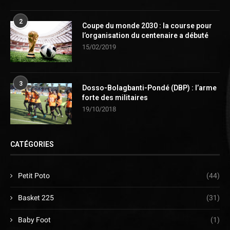
2
Coupe du monde 2030 : la course pour
l’organisation du centenaire a débuté
15/02/2019
3
Dosso-Bolagbanti-Pondé (DBP) : l’arme
forte des militaires
19/10/2018
CATÉGORIES
Petit Poto
(44)
Basket 225
(31)
Baby Foot
(1)