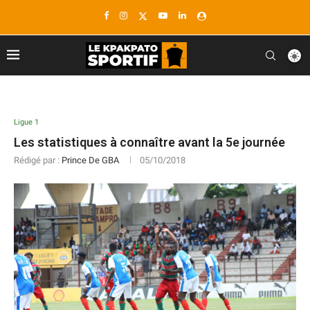
https://pafiboalemokab.org/
link alternatif bento4d
situs togel online
link slot terpercaya
thepubtheatre
slot gacor hari ini
slot gacor hari ini
slot gacor hari ini
situs slot gacor
expolegit.com
slot gacor hari ini
link slot gacor
toto slot gacor
bandar togel
link slot gacor
sydney night
situs gacor
slot thailand
slot maxwin
situs gacor
situs gacor
slot thailand
situs gacor
togel online
slot thailand
situs gacor
togel online
situs gacor
togel online
togel online
togel online
bento4d
situs togel
slot gacor
bento4d
bento4d
bento4d
situs togel
bento4d
bento4d
bento4d
bento4d
bento4d
situs togel
slot gacor
situs togel
situs togel
situs togel
situs togel
bento4d
toto online
link gacor
slot gacor
slot gacor
link gacor
situs togel
situs togel
slot gacor
situs togel
situs togel
slot online
link gacor
slot online
bento4d
situs togel
situs togel
slot online
slot online
slot online
slot online
slot gacor
bento4d
togel resmi
slot gacor
slot online
situs toto
situs toto
toto togel
situs slot
situs slot
slot resmi
situs slot
toto togel
situs toto
situs toto
toto togel
situs slot
situs slot
situs toto
toto togel
login toto
toto togel
situs toto
situs toto
toto togel
situs toto
toto togel
toto togel
toto togel
slot resmi
situs slot
situs toto
toto togel
toto togel
situs toto
toto togel
situs toto
situs slot
situs slot
situs toto
situs toto
toto togel
slot resmi
situs toto
situs toto
situs toto
situs slot
situs slot
toto togel
situs toto
toto togel
toto togel
situs toto
toto togel
toto togel
toto togel
toto togel
situs slot
situs toto
toto togel
situs slot
slot resmi
toto togel
slot resmi
toto slot
toto slot
toto slot
slot 4d
toto slot
toto slot
link slot
toto slot
toto slot
link slot
toto slot
toto slot
toto slot
toto slot
rtp slot live
toto slot
toto slot
link slot
toto slot
toto slot
toto slot
toto slot
toto slot
link slot
toto slot
toto slot
toto slot
toto slot
toto slot
toto slot
link slot
link slot
toto slot
toto slot
link slot
toto slot
link slot
toto slot
link slot
toto slot
toto slot
togel
rtp slot
togel
Ligue 1
Les statistiques à connaître avant la 5e journée
Rédigé par :
Prince De GBA
05/10/2018