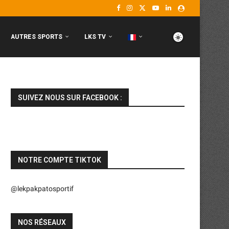
AUTRES SPORTS
LKS TV
SUIVEZ NOUS SUR FACEBOOK :
NOTRE COMPTE TIKTOK
@lekpakpatosportif
NOS RÉSEAUX