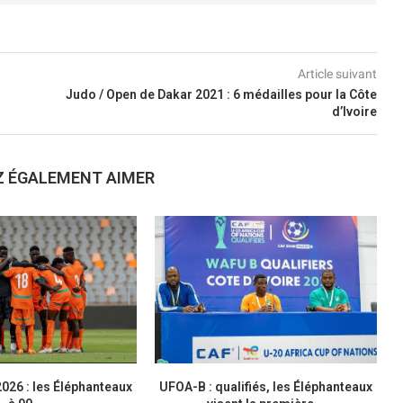
Article suivant
Judo / Open de Dakar 2021 : 6 médailles pour la Côte
d’Ivoire
Z ÉGALEMENT AIMER
026 : les Éléphanteaux
UFOA-B : qualifiés, les Éléphanteaux