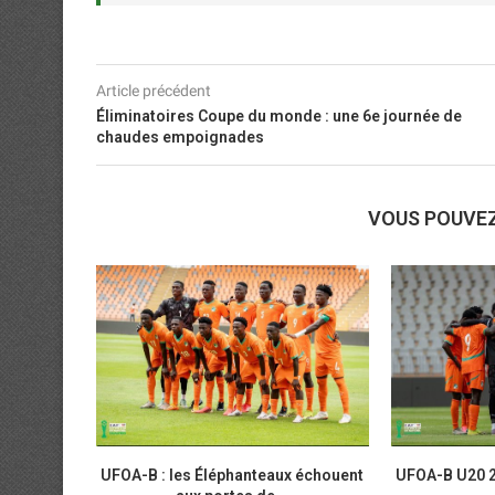
Article précédent
Éliminatoires Coupe du monde : une 6e journée de
chaudes empoignades
VOUS POUVE
UFOA-B : les Éléphanteaux échouent
UFOA-B U20 2