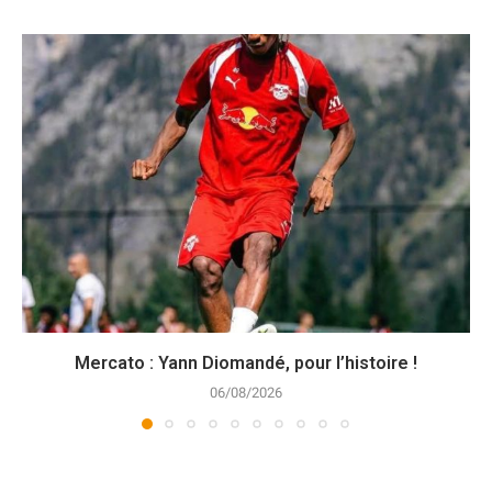
Mercato : Yann Diomandé, pour l’histoire !
06/08/2026