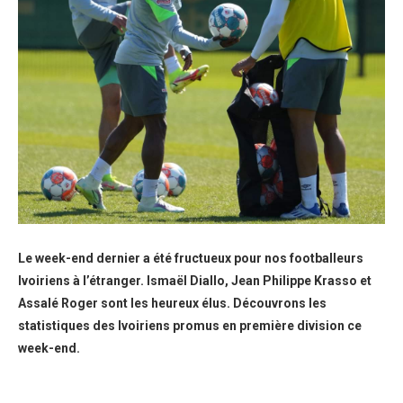
Le week-end dernier a été fructueux pour nos footballeurs
Ivoiriens à l’étranger. Ismaël Diallo, Jean Philippe Krasso et
Assalé Roger sont les heureux élus. Découvrons les
statistiques des Ivoiriens promus en première division ce
week-end.