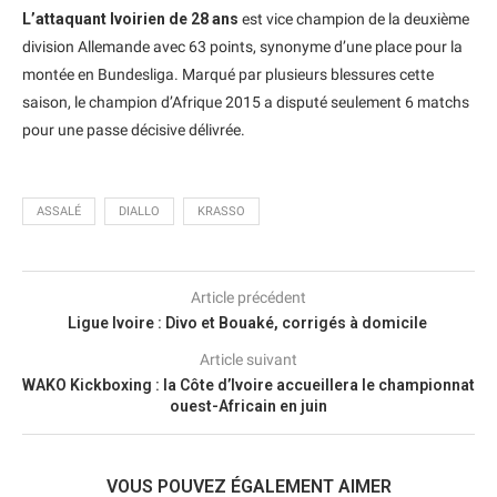
L’attaquant Ivoirien de 28 ans
est vice champion de la deuxième
division Allemande avec 63 points, synonyme d’une place pour la
montée en Bundesliga. Marqué par plusieurs blessures cette
saison, le champion d’Afrique 2015 a disputé seulement 6 matchs
pour une passe décisive délivrée.
ASSALÉ
DIALLO
KRASSO
Article précédent
Ligue Ivoire : Divo et Bouaké, corrigés à domicile
Article suivant
WAKO Kickboxing : la Côte d’Ivoire accueillera le championnat
ouest-Africain en juin
VOUS POUVEZ ÉGALEMENT AIMER