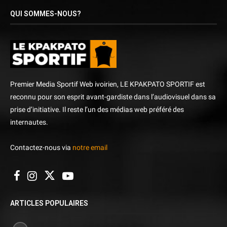
QUI SOMMES-NOUS?
Premier Media Sportif Web ivoirien, LE KPAKPATO SPORTIF est
reconnu pour son esprit avant-gardiste dans l’audiovisuel dans sa
prise d’initiative. Il reste l’un des médias web préféré des
internautes.
Contactez-nous via
notre email
ARTICLES POPULAIRES