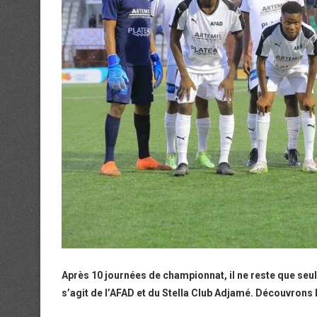
Après 10 journées de championnat, il ne reste que seul
s’agit de l’AFAD et du Stella Club Adjamé. Découvrons 