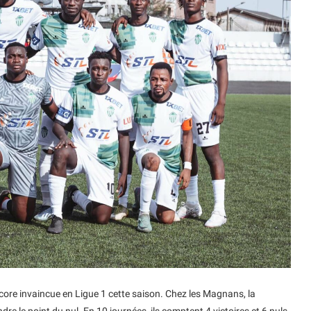
encore invaincue en Ligue 1 cette saison. Chez les Magnans, la