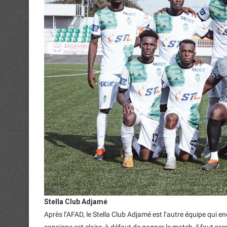
Stella Club Adjamé
Après l’AFAD, le Stella Club Adjamé est l’autre équipe qui 