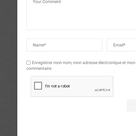
Enregistrer mon nom, mon adresse électronique et mon si
commentaire.