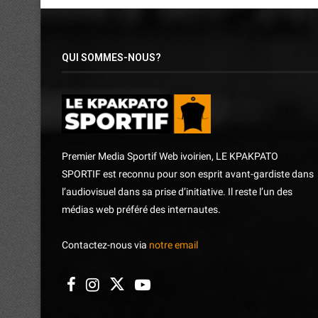
QUI SOMMES-NOUS?
Premier Media Sportif Web ivoirien, LE KPAKPATO
SPORTIF est reconnu pour son esprit avant-gardiste dans
l’audiovisuel dans sa prise d’initiative. Il reste l’un des
médias web préféré des internautes.
Contactez-nous via
notre email