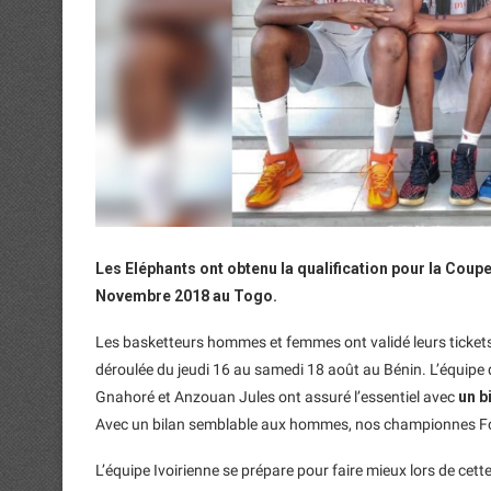
Les Eléphants ont obtenu la qualification pour la Coup
Novembre 2018 au Togo.
Les basketteurs hommes et femmes ont validé leurs tickets 
déroulée du jeudi 16 au samedi 18 août au Bénin. L’équip
Gnahoré et Anzouan Jules ont assuré l’essentiel avec
un bi
Avec un bilan semblable aux hommes, nos championnes Fofa
L’équipe Ivoirienne se prépare pour faire mieux lors de cett