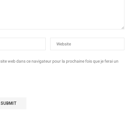
te web dans ce navigateur pour la prochaine fois que je ferai un