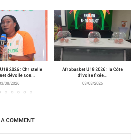
U18 2026 : Christelle
Afrobasket U18 2026 : la Côte
et dévoile son...
d’Ivoire fixée...
03/08/2026
03/08/2026
E A COMMENT