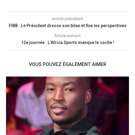
Article précédent
FIBB : Le Président dresse son bilan et fixe les perspectives
Article suivant
12e journée : L’Africa Sports manque le coche !
VOUS POUVEZ ÉGALEMENT AIMER