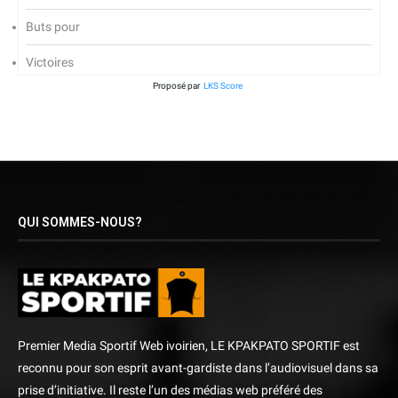
Buts pour
Victoires
Proposé par
LKS Score
QUI SOMMES-NOUS?
Premier Media Sportif Web ivoirien, LE KPAKPATO SPORTIF est
reconnu pour son esprit avant-gardiste dans l’audiovisuel dans sa
prise d’initiative. Il reste l’un des médias web préféré des