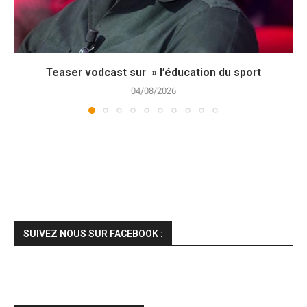
Teaser vodcast sur » l’éducation du sport
04/08/2026
SUIVEZ NOUS SUR FACEBOOK :