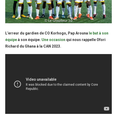
L’erreur du gardien de CO Korhogo, Pap Arouna
le but à son
équipe
à son équipe.
Une occasion
qui nous rappelle Ofori
Richard du Ghana à la CAN 2023.