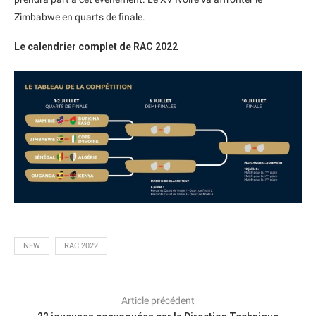
Zimbabwe en quarts de finale.
Le calendrier complet de RAC 2022
NEW
RAC 2022
Article précédent