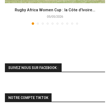
Rugby Africa Women Cup : la Côte d’Ivoire...
05/05/2026
SUIVEZ NOUS SUR FACEBOOK :
NOTRE COMPTE TIKTOK