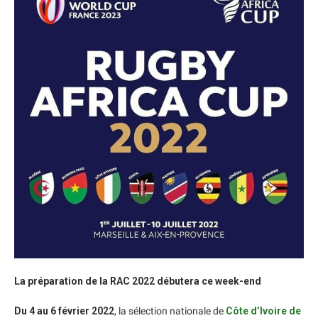
La préparation de la RAC 2022 débutera ce week-end
Du 4 au 6 février 2022
, la sélection nationale de
Côte d’Ivoire de