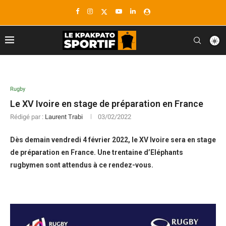
Rugby
Le XV Ivoire en stage de préparation en France
Rédigé par :
Laurent Trabi
03/02/2022
Dès demain vendredi 4 février 2022, le XV Ivoire sera en stage
de préparation en France. Une trentaine d’Eléphants
rugbymen sont attendus à ce rendez-vous.