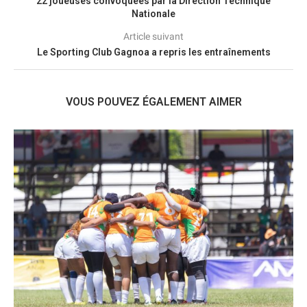
22 joueuses convoquées par la Direction Technique
Nationale
Article suivant
Le Sporting Club Gagnoa a repris les entraînements
VOUS POUVEZ ÉGALEMENT AIMER