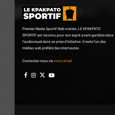
Premier Media Sportif Web ivoirien, LE KPAKPATO
SPORTIF est reconnu pour son esprit avant-gardiste dans
l’audiovisuel dans sa prise d’initiative. Il reste l’un des
médias web préféré des internautes.
Contactez-nous via
notre email