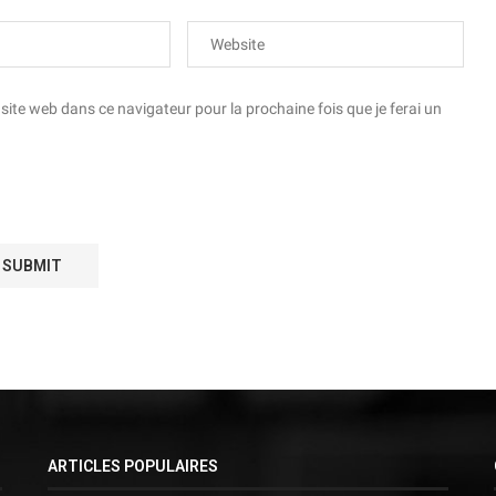
te web dans ce navigateur pour la prochaine fois que je ferai un
ARTICLES POPULAIRES