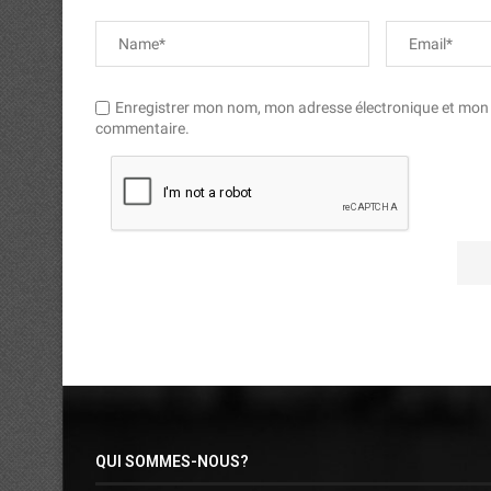
Enregistrer mon nom, mon adresse électronique et mon si
commentaire.
QUI SOMMES-NOUS?