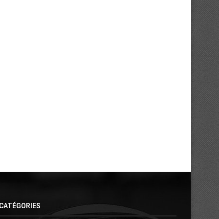
CATÉGORIES