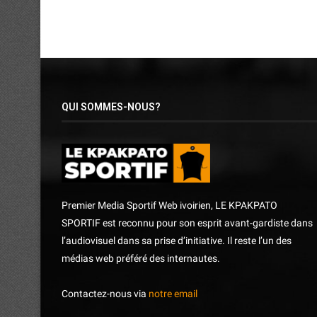
QUI SOMMES-NOUS?
Premier Media Sportif Web ivoirien, LE KPAKPATO
SPORTIF est reconnu pour son esprit avant-gardiste dans
l’audiovisuel dans sa prise d’initiative. Il reste l’un des
médias web préféré des internautes.
Contactez-nous via
notre email