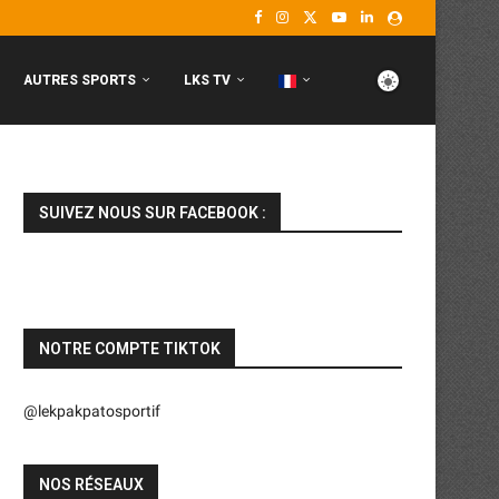
AUTRES SPORTS
LKS TV
SUIVEZ NOUS SUR FACEBOOK :
NOTRE COMPTE TIKTOK
@lekpakpatosportif
NOS RÉSEAUX