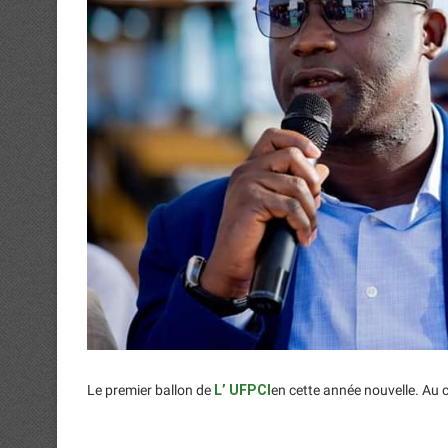
Le premier ballon de
L’ UFPCI
en cette année nouvelle. Au 