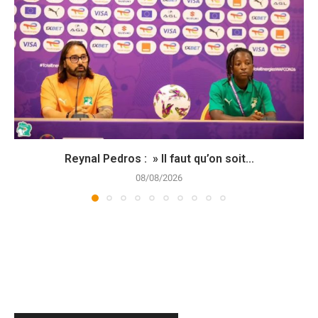
Reynal Pedros : » Il faut qu’on soit...
08/08/2026