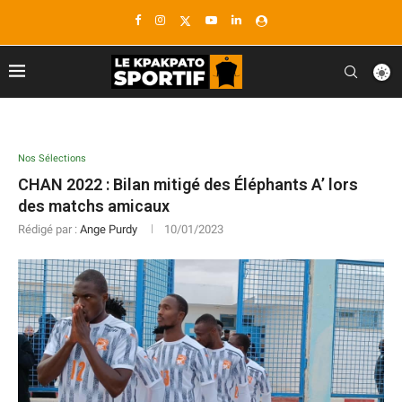
Nos Sélections
CHAN 2022 : Bilan mitigé des Éléphants A’ lors
des matchs amicaux
Rédigé par :
Ange Purdy
10/01/2023