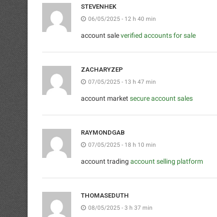
STEVENHEK
06/05/2025 - 12 h 40 min
account sale
verified accounts for sale
ZACHARYZEP
07/05/2025 - 13 h 47 min
account market
secure account sales
RAYMONDGAB
07/05/2025 - 18 h 10 min
account trading
account selling platform
THOMASEDUTH
08/05/2025 - 3 h 37 min