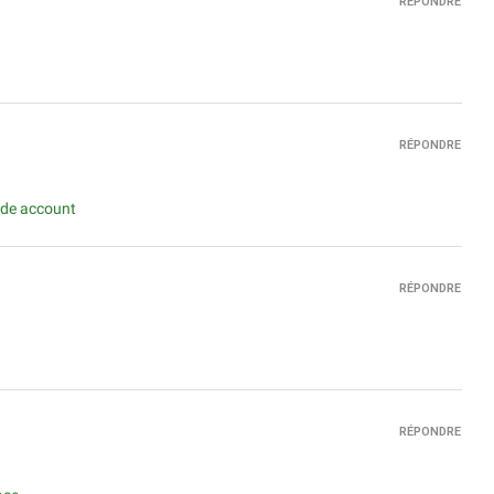
RÉPONDRE
RÉPONDRE
ade account
RÉPONDRE
RÉPONDRE