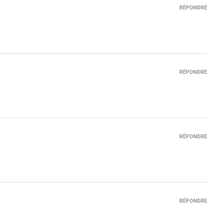
RÉPONDRE
RÉPONDRE
RÉPONDRE
RÉPONDRE