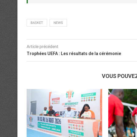
BASKET
NEWS
Article précédent
Trophées UEFA : Les résultats de la cérémonie
VOUS POUVE