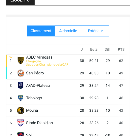
Classement
A domicile
Extèrieur
J
Buts
Diff
PTS
V
ASEC Mimosas
1
30
50:21
29
62
19
Titre gagné
Ligue des Champions de la CAF
San Pédro
2
29
40:30
10
49
13
AFAD-Plateau
3
29
38:24
14
47
13
Tchologo
4
30
29:28
1
46
12
Mouna
5
28
38:28
10
42
12
Stade D'abidjan
6
28
28:26
2
40
11
Sol
7
29
33:43
-10
40
12