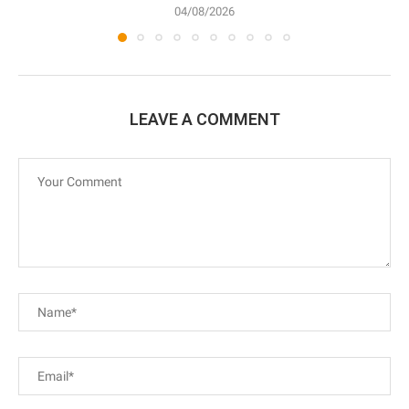
04/08/2026
LEAVE A COMMENT