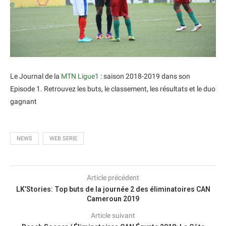
Le Journal de la
MTN Ligue1
: saison 2018-2019 dans son
Episode 1. Retrouvez les buts, le classement, les résultats et le duo
gagnant
NEWS
WEB SERIE
Article précédent
LK’Stories: Top buts de la journée 2 des éliminatoires CAN
Cameroun 2019
Article suivant