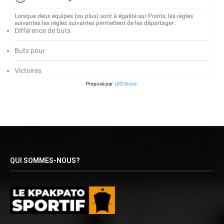
Lorsque deux équipes (ou plus) sont à égalité sur Points, les règles
suivantes les règles suivantes permettent de les départager :
Différence de buts
Buts pour
Victoires
Proposé par
LKS Score
QUI SOMMES-NOUS?