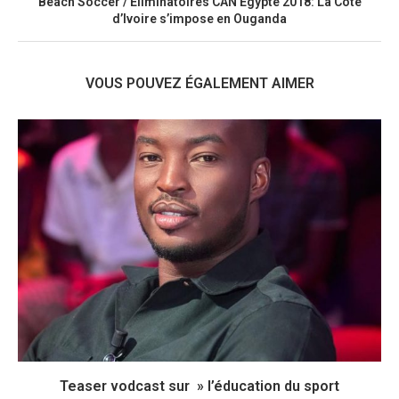
Beach Soccer / Éliminatoires CAN Égypte 2018: La Côte
d’Ivoire s’impose en Ouganda
VOUS POUVEZ ÉGALEMENT AIMER
Teaser vodcast sur » l’éducation du sport