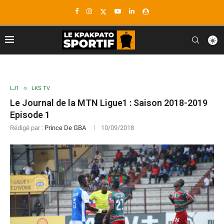
situs toto bento4d
situs slot terpercaya
slot gacor maxwin
slot gacor terbaik
thepubtheatre
situs slot gacor
toto slot online
toto slot gacor
sydney night
togel online
togel online
togel online
togel online
togel online
togel online
togel online
situs togel
situs togel
bento4d
bento4d
bento4d
bento4d
bento4d
slot gacor
bento4d
situs togel
bento4d
slot online
slot gacor
situs togel
situs togel
slot gacor
situs togel
slot online
bento4d
slot gacor
slot online
slot online
slot gacor
situs togel
slot gacor
togel resmi
bento4d
slot online
situs togel
slot online
togel resmi
slot online
slot online
slot gacor
slot gacor
situs togel
togel resmi
slot online
slot gacor
toto togel
situs toto
situs toto
situs slot
situs slot
slot resmi
situs toto
slot resmi
situs toto
toto togel
toto togel
situs slot
situs toto
slot resmi
slot resmi
situs toto
rtp gacor
slot resmi
toto togel
toto togel
toto togel
situs toto
toto resmi
slot resmi
toto togel
toto togel
situs slot
link togel
toto togel
toto togel
slot resmi
situs hk
toto togel
toto togel
situs slot
toto togel
situs toto
toto togel
slot resmi
slot resmi
toto togel
toto togel
toto togel
slot resmi
toto slot
toto slot
toto slot
link slot
link slot
slot 4d
toto slot
link slot
slot 4d
link slot
link slot
slot 4d
toto slot
toto slot
toto slot
link slot
toto slot
link slot
rtp slot
rtp slot
rtp slot
toto
toto
rtp live
toto
LJ1
LKS TV
Le Journal de la MTN Ligue1 : Saison 2018-2019
Episode 1
Rédigé par :
Prince De GBA
10/09/2018