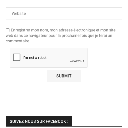
Enregistrer mon nom, mon adresse électronique et mon site
web dans ce navigateur pour la prochaine fois que je ferai un
commentaire.
SUIVEZ NOUS SUR FACEBOOK :