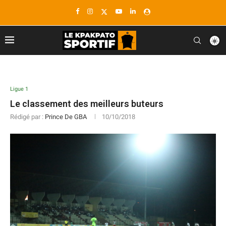
Ligue 1
Le classement des meilleurs buteurs
Rédigé par :
Prince De GBA
10/10/2018