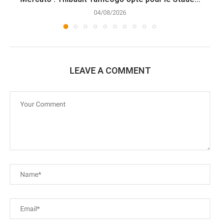
04/08/2026
LEAVE A COMMENT