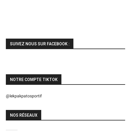
SUIVEZ NOUS SUR FACEBOOK :
NOTRE COMPTE TIKTOK
@lekpakpatosportif
NOS RÉSEAUX