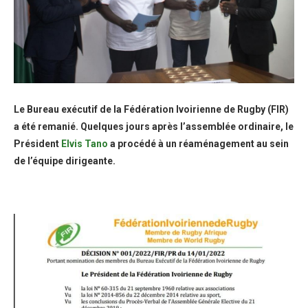
Le Bureau exécutif de la Fédération Ivoirienne de Rugby (FIR)
a été remanié. Quelques jours après l’assemblée ordinaire, le
Président
Elvis Tano
a procédé à un réaménagement au sein
de l’équipe dirigeante.