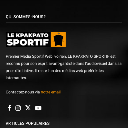
QUI SOMMES-NOUS?
Premier Media Sportif Web ivoirien, LE KPAKPATO SPORTIF est
reconnu pour son esprit avant-gardiste dans l’audiovisuel dans sa
prise d’initiative. Il reste l’un des médias web préféré des
internautes.
Contactez-nous via
notre email
ARTICLES POPULAIRES