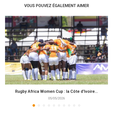
VOUS POUVEZ ÉGALEMENT AIMER
Rugby Africa Women Cup : la Côte d’Ivoire...
05/05/2026