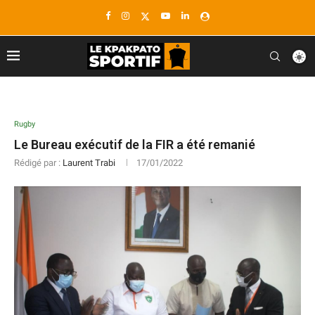
Rugby
Le Bureau exécutif de la FIR a été remanié
Rédigé par :
Laurent Trabi
17/01/2022