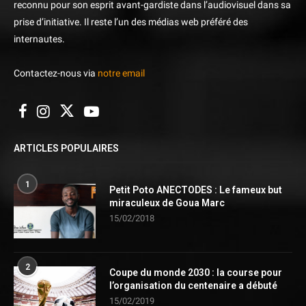
reconnu pour son esprit avant-gardiste dans l’audiovisuel dans sa
prise d’initiative. Il reste l’un des médias web préféré des
internautes.
Contactez-nous via
notre email
ARTICLES POPULAIRES
1
Petit Poto ANECTODES : Le fameux but
miraculeux de Goua Marc
15/02/2018
2
Coupe du monde 2030 : la course pour
l’organisation du centenaire a débuté
15/02/2019