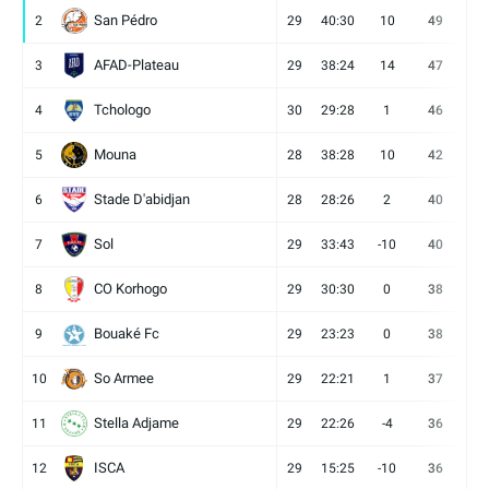
San Pédro
2
29
40:30
10
49
13
AFAD-Plateau
3
29
38:24
14
47
13
Tchologo
4
30
29:28
1
46
12
Mouna
5
28
38:28
10
42
12
Stade D'abidjan
6
28
28:26
2
40
11
Sol
7
29
33:43
-10
40
12
CO Korhogo
8
29
30:30
0
38
10
Bouaké Fc
9
29
23:23
0
38
9
So Armee
10
29
22:21
1
37
9
Stella Adjame
11
29
22:26
-4
36
9
ISCA
12
29
15:25
-10
36
10