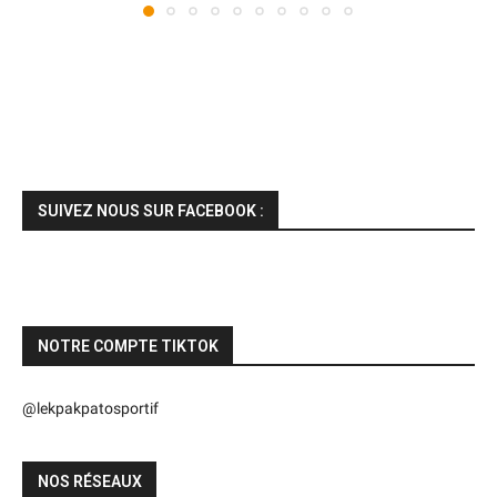
SUIVEZ NOUS SUR FACEBOOK :
NOTRE COMPTE TIKTOK
@lekpakpatosportif
NOS RÉSEAUX