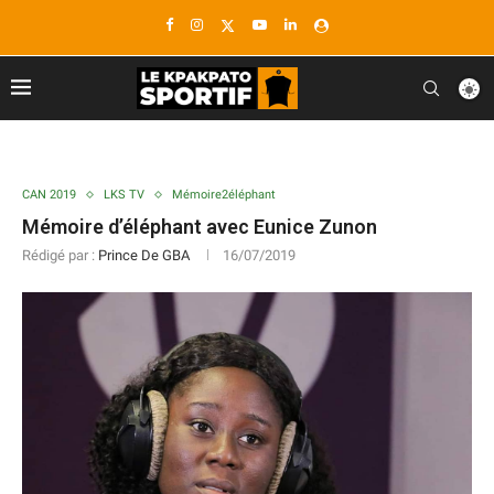
www.blackbrooks.co.uk/pricing
pafibengkuluutarakab.org
walterhanselbistro.com/menu
nagaad.org/contact/
www.leon.uml.edu.ni
library.iihs.co.in/journals/
link-bento4d.com
situs slot gacor
situs slot gacor
slot gacor hari ini
situs slot gacor
situs slot gacor
slot gacor hari ini
situs slot gacor
slot gacor hari ini
situs slot gacor
watts.thor.edu
sydney night
situs gacor
situs gacor
situs gacor
situs gacor
situs gacor
situs gacor
togel online
situs gacor
situs gacor
situs gacor
situs gacor
situs gacor
situs gacor
situs gacor
situs gacor
situs gacor
situs gacor
situs gacor
situs togel
bento4d
bento4d
bento4d
bento4d
bento4d
bento4d
bento4d
bento4d
bento4d
bento4d
bento4d
situs togel
bento4d
bento4d
bento4d
slot online
bento4d
bento4d
slot gacor
bento4d
bento4d
link gacor
bento4d
bento4d
situs togel
bento4d
bento4d
situs togel
bento4d
bento4d
situs togel
bento4d
bento4d
link gacor
link gacor
slot online
situs togel
link gacor
situs togel
link gacor
link gacor
slot gacor
situs togel
bento4d
link gacor
situs togel
link gacor
bento4d
slot gacor
bento4d
situs slot
situs toto
situs toto
situs toto
situs toto
situs toto
situs slot
situs toto
situs slot
situs toto
situs slot
situs toto
situs slot
toto togel
situs toto
situs toto
situs toto
situs toto
situs toto
situs slot
situs toto
situs toto
situs toto
toto togel
situs toto
situs toto
situs toto
toto togel
situs slot
situs toto
situs toto
situs slot
situs toto
situs toto
situs toto
situs slot
situs toto
situs toto
situs toto
situs slot
situs toto
situs toto
situs slot
toto slot
toto slot
link slot
toto slot
toto slot
toto slot
link slot
link slot
toto slot
link slot
link slot
link slot
link slot
link slot
toto slot
toto slot
link slot
toto slot
link slot
toto slot
link slot
link slot
toto slot
link slot
link slot
rtp slot
toto
toto
toto
toto
toto
toto
toto
toto
toto
toto
toto
toto
toto
toto
toto
toto
toto
toto
toto
toto
CAN 2019
LKS TV
Mémoire2éléphant
Mémoire d’éléphant avec Eunice Zunon
Rédigé par :
Prince De GBA
16/07/2019