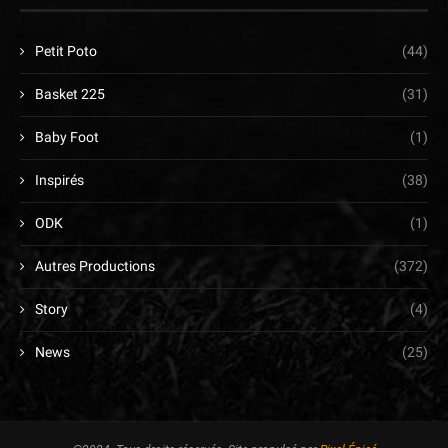
Petit Poto
(44)
Basket 225
(31)
Baby Foot
(1)
Inspirés
(38)
ODK
(1)
Autres Productions
(372)
Story
(4)
News
(25)