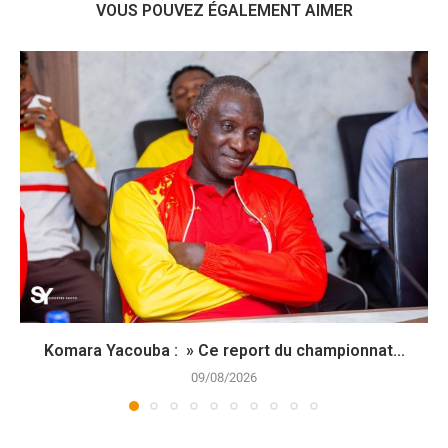
VOUS POUVEZ ÉGALEMENT AIMER
Komara Yacouba : » Ce report du championnat...
09/08/2026