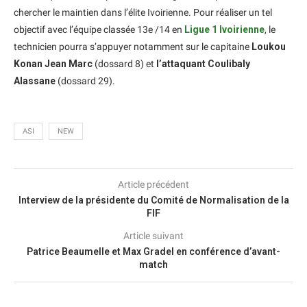
chercher le maintien dans l’élite Ivoirienne. Pour réaliser un tel
objectif avec l’équipe classée 13e /14 en
Ligue 1 Ivoirienne
, le
technicien pourra s’appuyer notamment sur le capitaine
Loukou
Konan Jean Marc
(dossard 8) et
l’attaquant Coulibaly
Alassane
(dossard 29).
ASI
NEW
Article précédent
Interview de la présidente du Comité de Normalisation de la
FIF
Article suivant
Patrice Beaumelle et Max Gradel en conférence d’avant-
match