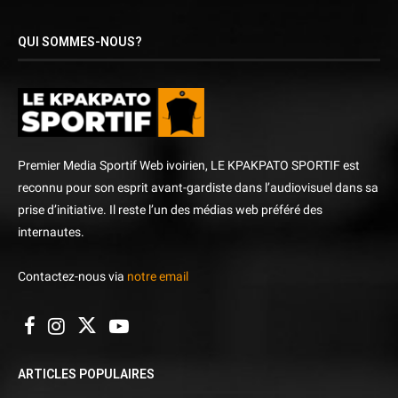
QUI SOMMES-NOUS?
Premier Media Sportif Web ivoirien, LE KPAKPATO SPORTIF est
reconnu pour son esprit avant-gardiste dans l’audiovisuel dans sa
prise d’initiative. Il reste l’un des médias web préféré des
internautes.
Contactez-nous via
notre email
ARTICLES POPULAIRES