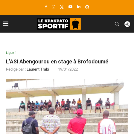
Ligue 1
L’ASI Abengourou en stage à Brofodoumé
Rédigé par :
Laurent Trabi
19/01/2022