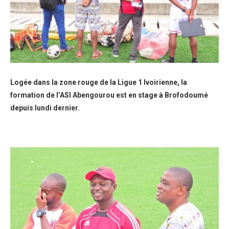
Logée dans la zone rouge de la Ligue 1 Ivoirienne, la
formation de l’ASI Abengourou est en stage à Brofodoumé
depuis lundi dernier.