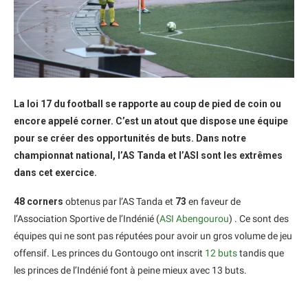
La loi 17 du football se rapporte au coup de pied de coin ou
encore appelé corner. C’est un atout que dispose une équipe
pour se créer des opportunités de buts. Dans notre
championnat national, l’AS Tanda et l’ASI sont les extrêmes
dans cet exercice.
48 corners
obtenus par l’AS Tanda et
73
en faveur de
l’Association Sportive de l’Indénié (
ASI Abengourou
) . Ce sont des
équipes qui ne sont pas réputées pour avoir un gros volume de jeu
offensif. Les princes du Gontougo ont inscrit
12 buts
tandis que
les princes de l’Indénié font à peine mieux avec 13 buts.