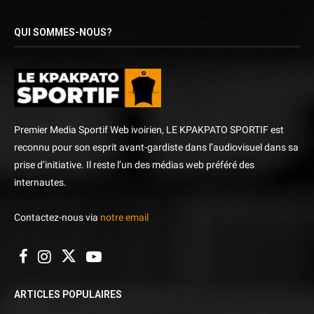
QUI SOMMES-NOUS?
Premier Media Sportif Web ivoirien, LE KPAKPATO SPORTIF est
reconnu pour son esprit avant-gardiste dans l’audiovisuel dans sa
prise d’initiative. Il reste l’un des médias web préféré des
internautes.
Contactez-nous via
notre email
ARTICLES POPULAIRES