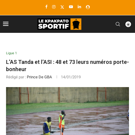
Ligue 1
L’AS Tanda et l’ASI : 48 et 73 leurs numéros porte-
bonheur
Rédigé par :
Prince De GBA
14/01/2019