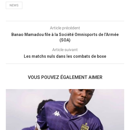
NEWS
Article précédent
Banao Mamadou file à la Société Omnisports de l’Armée
(SOA)
Article suivant
Les matchs nuls dans les combats de boxe
VOUS POUVEZ ÉGALEMENT AIMER