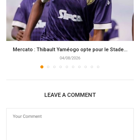
Mercato : Thibault Yaméogo opte pour le Stade...
04/08/2026
LEAVE A COMMENT