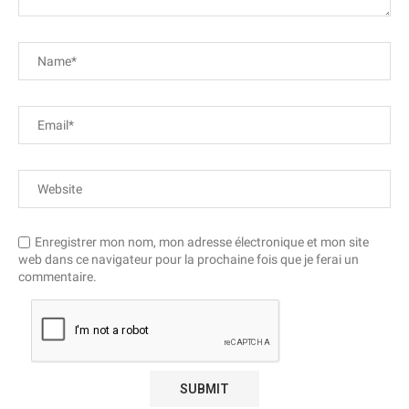
Enregistrer mon nom, mon adresse électronique et mon site
web dans ce navigateur pour la prochaine fois que je ferai un
commentaire.