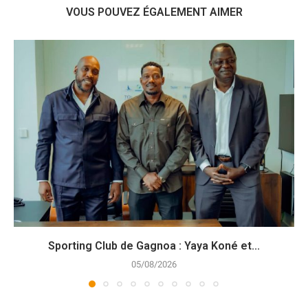
VOUS POUVEZ ÉGALEMENT AIMER
Sporting Club de Gagnoa : Yaya Koné et...
05/08/2026