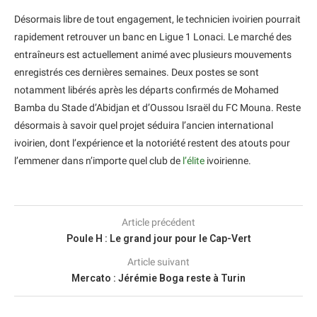
Désormais libre de tout engagement, le technicien ivoirien pourrait
rapidement retrouver un banc en Ligue 1 Lonaci. Le marché des
entraîneurs est actuellement animé avec plusieurs mouvements
enregistrés ces dernières semaines. Deux postes se sont
notamment libérés après les départs confirmés de Mohamed
Bamba du Stade d’Abidjan et d’Oussou Israël du FC Mouna. Reste
désormais à savoir quel projet séduira l’ancien international
ivoirien, dont l’expérience et la notoriété restent des atouts pour
l’emmener dans n’importe quel club de
l’élite
ivoirienne.
Article précédent
Poule H : Le grand jour pour le Cap-Vert
Article suivant
Mercato : Jérémie Boga reste à Turin