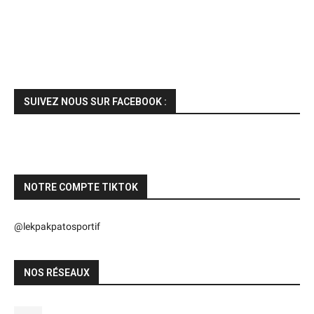
SUIVEZ NOUS SUR FACEBOOK :
NOTRE COMPTE TIKTOK
@lekpakpatosportif
NOS RÉSEAUX