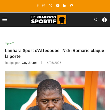
Ligue 2
Lanfiara Sport d’Attécoubé : N’dri Romaric claque
la porte
Rédigé par :
Guy Jaures
16/06/2026