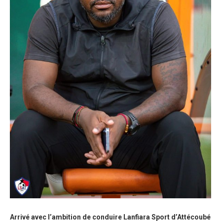
Arrivé avec l’ambition de conduire Lanfiara Sport d’Attécoubé