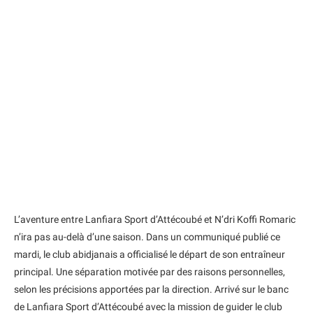
L’aventure entre Lanfiara Sport d’Attécoubé et N’dri Koffi Romaric
n’ira pas au-delà d’une saison. Dans un communiqué publié ce
mardi, le club abidjanais a officialisé le départ de son entraîneur
principal. Une séparation motivée par des raisons personnelles,
selon les précisions apportées par la direction. Arrivé sur le banc
de Lanfiara Sport d’Attécoubé avec la mission de guider le club