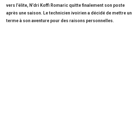
vers l’élite, N’dri Koffi Romaric quitte finalement son poste
après une saison. Le technicien ivoirien a décidé de mettre un
terme à son aventure pour des raisons personnelles.