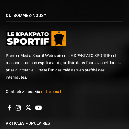
QUI SOMMES-NOUS?
Premier Media Sportif Web ivoirien, LE KPAKPATO SPORTIF est
reconnu pour son esprit avant-gardiste dans l’audiovisuel dans sa
prise d’initiative. Il reste l’un des médias web préféré des
internautes.
Contactez-nous via
notre email
ARTICLES POPULAIRES