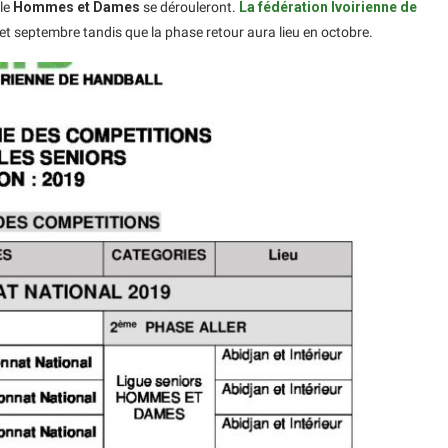
ale
Hommes et Dames
se dérouleront.
La fédération Ivoirienne de
 et septembre tandis que la phase retour aura lieu en octobre.