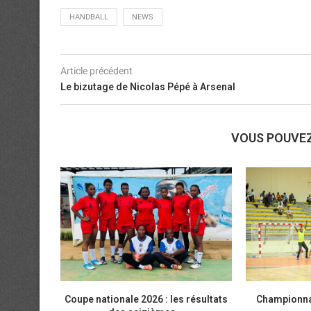
HANDBALL
NEWS
Article précédent
Le bizutage de Nicolas Pépé à Arsenal
VOUS POUVE
Coupe nationale 2026 : les résultats
Championnat 