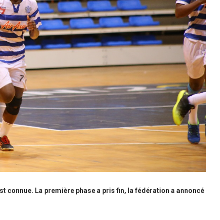
 connue. La première phase a pris fin, la fédération a annoncé