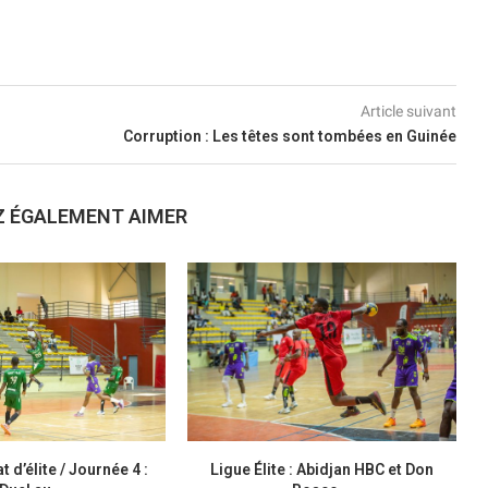
Article suivant
Corruption : Les têtes sont tombées en Guinée
Z ÉGALEMENT AIMER
d’élite / Journée 4 :
Ligue Élite : Abidjan HBC et Don