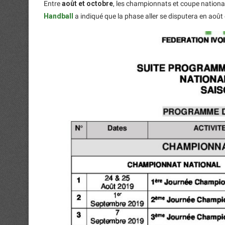
Entre
août et octobre
, les championnats et coupe nation
Handball
a indiqué que la phase aller se disputera en août