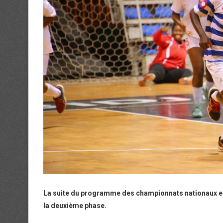
La suite du programme des championnats nationaux est
la deuxième phase.