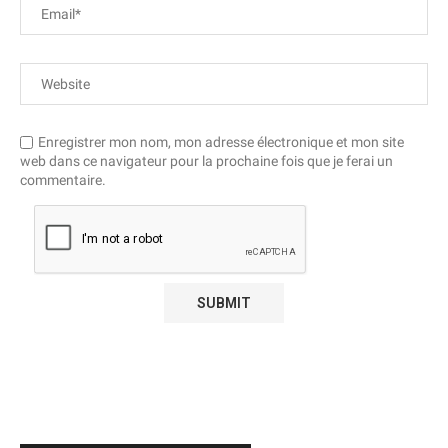
Enregistrer mon nom, mon adresse électronique et mon site
web dans ce navigateur pour la prochaine fois que je ferai un
commentaire.