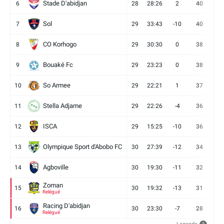
Stade D'abidjan
6
28
28:26
2
40
11
Sol
7
29
33:43
-10
40
12
CO Korhogo
8
29
30:30
0
38
10
Bouaké Fc
9
29
23:23
0
38
9
So Armee
10
29
22:21
1
37
9
Stella Adjame
11
29
22:26
-4
36
9
ISCA
12
29
15:25
-10
36
10
Olympique Sport d'Abobo FC
13
30
27:39
-12
34
9
Agboville
14
30
19:30
-11
32
7
Zoman
15
30
19:32
-13
31
7
Relégué
Racing D'abidjan
16
30
23:30
-7
28
6
Relégué