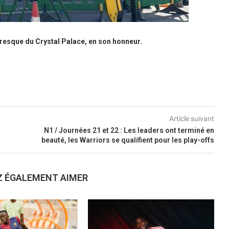
 fresque du Crystal Palace, en son honneur.
Article suivant
N1 / Journées 21 et 22 : Les leaders ont terminé en
beauté, les Warriors se qualifient pour les play-offs
Z ÉGALEMENT AIMER