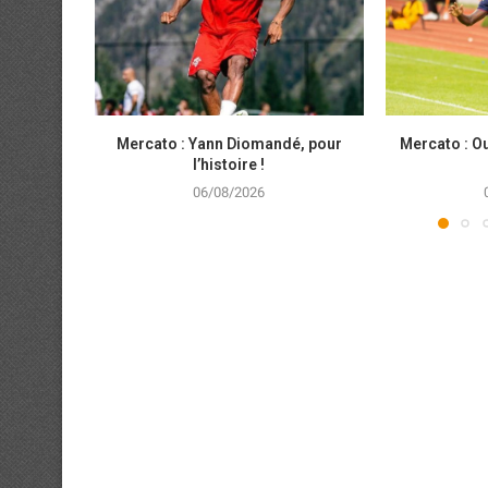
Mercato : Yann Diomandé, pour
Mercato : Ou
l’histoire !
06/08/2026