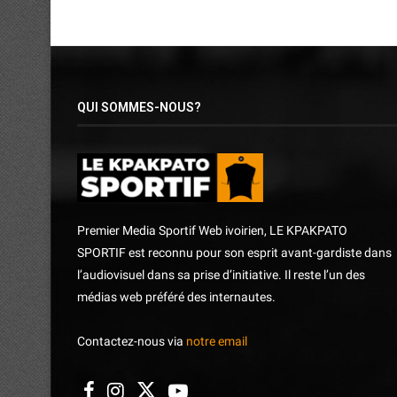
QUI SOMMES-NOUS?
Premier Media Sportif Web ivoirien, LE KPAKPATO
SPORTIF est reconnu pour son esprit avant-gardiste dans
l’audiovisuel dans sa prise d’initiative. Il reste l’un des
médias web préféré des internautes.
Contactez-nous via
notre email