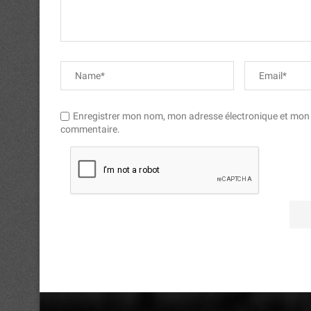
Enregistrer mon nom, mon adresse électronique et mon si
commentaire.