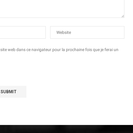
te web dans ce navigateur pour la prochaine fois que je ferai un