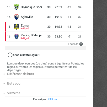
Olympique Sport d'Abobo FC
13
30
27:39
-12
34
9
7
14
Agboville
14
30
19:30
-11
32
7
11
12
Zoman
15
30
19:32
-13
31
7
10
13
Relégué
Racing D'abidjan
16
30
23:30
-7
28
6
10
14
Relégué
FC San Pedro : cap sur la Tunisie...
ASEC Mimosas et la soif 
Legenda
?
transmission
24/07/2026
21/07/2026
brise-cravate Ligue 1
Lorsque deux équipes (ou plus) sont à égalité sur Points, les
règles suivantes les règles suivantes permettent de les
départager :
Différence de buts
Buts pour
Victoires
Proposé par
LKS Score