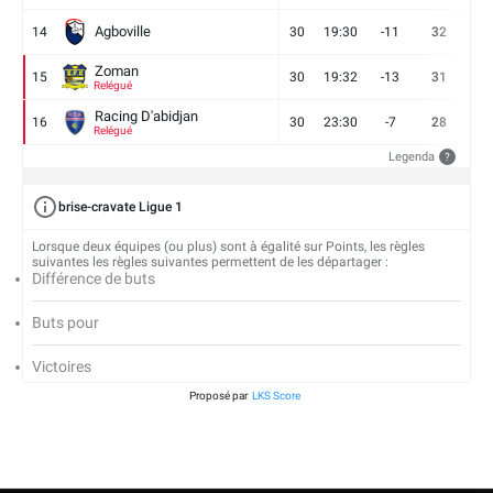
Agboville
14
30
19:30
-11
32
7
Zoman
15
30
19:32
-13
31
7
Relégué
Racing D'abidjan
16
30
23:30
-7
28
6
Relégué
Legenda
?
brise-cravate Ligue 1
Lorsque deux équipes (ou plus) sont à égalité sur Points, les règles
suivantes les règles suivantes permettent de les départager :
Différence de buts
Buts pour
Victoires
Proposé par
LKS Score