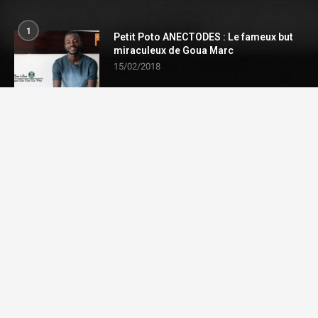
1
Petit Poto ANECTODES : Le fameux but
miraculeux de Goua Marc
15/02/2018
2
Coupe du monde 2030 : la course pour
l’organisation du centenaire a débuté
15/02/2019
3
Dosso-Bolagbanti-Pondé (DBP) : l’arme
forte des militaires
19/10/2018
CATÉGORIES