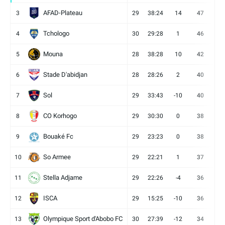
AFAD-Plateau
3
29
38:24
14
47
13
Tchologo
4
30
29:28
1
46
12
Mouna
5
28
38:28
10
42
12
Stade D'abidjan
6
28
28:26
2
40
11
Sol
7
29
33:43
-10
40
12
CO Korhogo
8
29
30:30
0
38
10
Bouaké Fc
9
29
23:23
0
38
9
So Armee
10
29
22:21
1
37
9
Stella Adjame
11
29
22:26
-4
36
9
ISCA
12
29
15:25
-10
36
10
Olympique Sport d'Abobo FC
13
30
27:39
-12
34
9