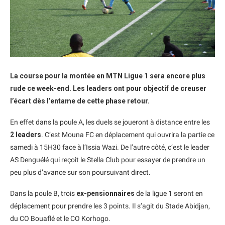
La course pour la montée en MTN Ligue 1 sera encore plus
rude ce week-end. Les leaders ont pour objectif de creuser
l’écart dès l’entame de cette phase retour.
En effet dans la poule A, les duels se joueront à distance entre les
2 leaders
. C’est Mouna FC en déplacement qui ouvrira la partie ce
samedi à 15H30 face à l’Issia Wazi. De l’autre côté, c’est le leader
AS Denguélé qui reçoit le Stella Club pour essayer de prendre un
peu plus d’avance sur son poursuivant direct.
Dans la poule B, trois
ex-pensionnaires
de la ligue 1 seront en
déplacement pour prendre les 3 points. Il s’agit du Stade Abidjan,
du CO Bouaflé et le CO Korhogo.