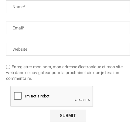
Enregistrer mon nom, mon adresse électronique et mon site
web dans ce navigateur pour la prochaine fois que je ferai un
commentaire.