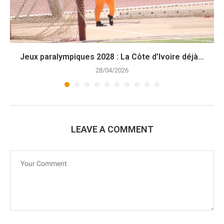
Jeux paralympiques 2028 : La Côte d’Ivoire déjà...
28/04/2026
LEAVE A COMMENT