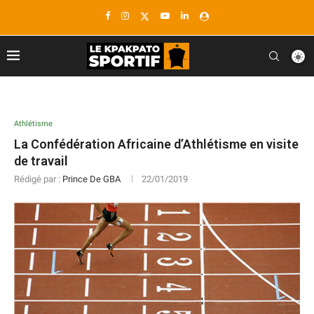
Athlétisme
La Confédération Africaine d’Athlétisme en visite
de travail
Rédigé par :
Prince De GBA
22/01/2019