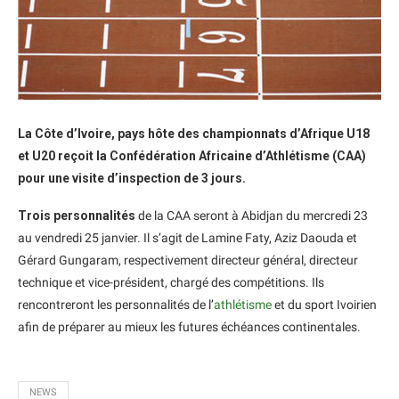
La Côte d’Ivoire, pays hôte des championnats d’Afrique U18
et U20 reçoit la Confédération Africaine d’Athlétisme (CAA)
pour une visite d’inspection de 3 jours.
Trois personnalités
de la CAA seront à Abidjan du mercredi 23
au vendredi 25 janvier. Il s’agit de Lamine Faty, Aziz Daouda et
Gérard Gungaram, respectivement directeur général, directeur
technique et vice-président, chargé des compétitions. Ils
rencontreront les personnalités de l’
athlétisme
et du sport Ivoirien
afin de préparer au mieux les futures échéances continentales.
NEWS