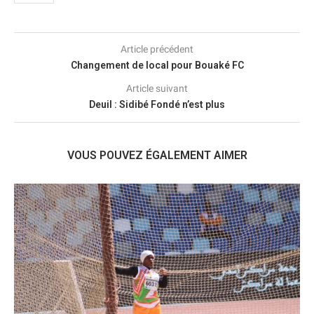
Article précédent
Changement de local pour Bouaké FC
Article suivant
Deuil : Sidibé Fondé n’est plus
VOUS POUVEZ ÉGALEMENT AIMER