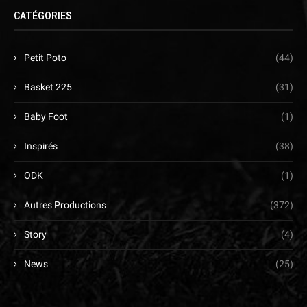
CATÉGORIES
Petit Poto
(44)
Basket 225
(31)
Baby Foot
(1)
Inspirés
(38)
ODK
(1)
Autres Productions
(372)
Story
(4)
News
(25)