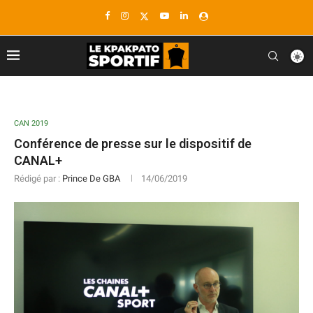
pafiboalemokab.org
situs togel online
thepubtheatre
situs slot gacor
situs slot gacor
situs slot gacor
situs slot gacor
situs slot gacor
situs slot gacor
situs slot gacor
situs slot gacor
situs slot gacor
situs slot gacor
situs slot gacor
situs slot gacor
bandar togel
link bento4d
sydney night
situs gacor
togel online
situs gacor
slot thailand
slot thailand
slot thailand
situs gacor
togel online
situs gacor
situs gacor
situs gacor
situs gacor
slot gacor
situs togel
bento4d
situs togel
slot gacor
situs togel
situs togel
slot online
slot gacor
slot online
slot gacor
slot gacor
slot gacor
bento4d
situs togel
situs togel
situs togel
situs togel
bento4d
slot gacor
slot gacor
slot gacor
toto slot 4d
togel resmi
link gacor
slot gacor
slot gacor
slot gacor
slot gacor
link gacor
slot online
slot online
situs togel
slot gacor
slot gacor
situs togel
slot online
slot gacor
slot online
link gacor
slot online
situs toto
situs slot
toto togel
toto togel
toto togel
toto togel
toto togel
toto togel
situs slot
toto togel
toto togel
situs toto
situs toto
situs toto
toto togel
situs toto
slot resmi
toto togel
toto togel
situs slot
situs toto
situs toto
toto togel
situs toto
situs toto
toto togel
situs toto
slot resmi
situs toto
toto togel
toto togel
situs slot
toto togel
slot resmi
toto togel
situs toto
slot resmi
situs toto
situs toto
toto togel
toto slot
toto slot
toto slot
toto slot
toto slot
toto slot
toto slot
toto slot
toto slot
toto slot
toto slot
link slot
toto slot
link slot
toto slot
link slot
togel
togel
rtp slot
toto
toto
toto
slot
toto
CAN 2019
Conférence de presse sur le dispositif de
CANAL+
Rédigé par :
Prince De GBA
14/06/2019