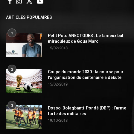
ARTICLES POPULAIRES
1
Petit Poto ANECTODES : Le fameux but
miraculeux de Goua Marc
15/02/2018
2
Coupe du monde 2030 : la course pour
l’organisation du centenaire a débuté
15/02/2019
3
Dosso-Bolagbanti-Pondé (DBP) : l’arme
forte des militaires
19/10/2018