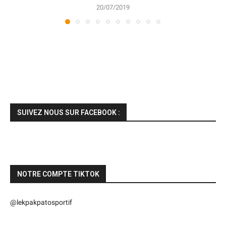
20/07/2019
SUIVEZ NOUS SUR FACEBOOK :
NOTRE COMPTE TIKTOK
@lekpakpatosportif