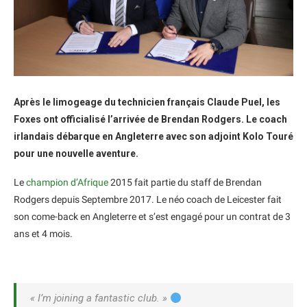
Après le limogeage du technicien français Claude Puel, les
Foxes ont officialisé l’arrivée de Brendan Rodgers. Le coach
irlandais débarque en Angleterre avec son adjoint Kolo Touré
pour une nouvelle aventure.
Le
champion d’Afrique
2015 fait partie du staff de Brendan
Rodgers depuis Septembre 2017. Le néo coach de Leicester fait
son come-back en Angleterre et s’est engagé pour un contrat de 3
ans et 4 mois.
« I’m joining a fantastic club. »