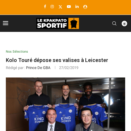
Nos Sélections
Kolo Touré dépose ses valises à Leicester
Rédigé par :
Prince De GBA
27/02/2019