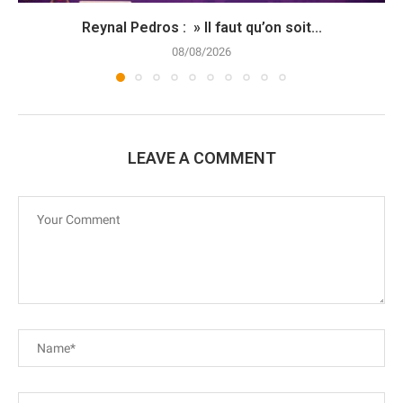
Reynal Pedros : » Il faut qu’on soit...
08/08/2026
LEAVE A COMMENT