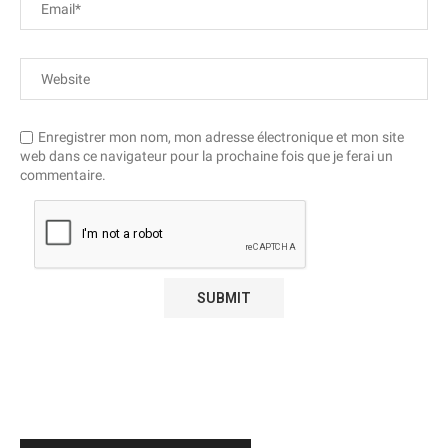
Enregistrer mon nom, mon adresse électronique et mon site
web dans ce navigateur pour la prochaine fois que je ferai un
commentaire.