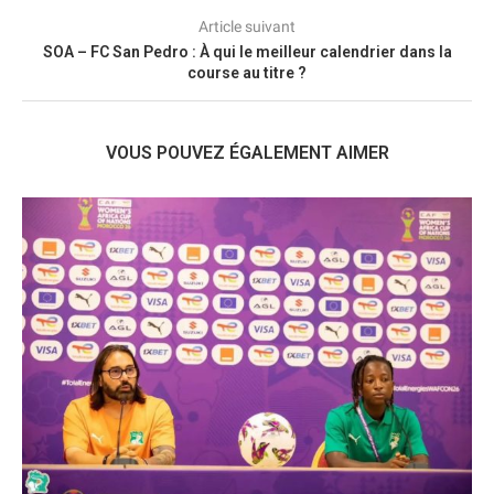
Article suivant
SOA – FC San Pedro : À qui le meilleur calendrier dans la
course au titre ?
VOUS POUVEZ ÉGALEMENT AIMER