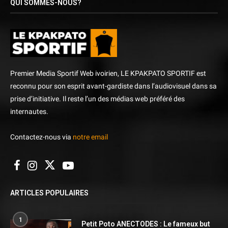
QUI SOMMES-NOUS?
Premier Media Sportif Web ivoirien, LE KPAKPATO SPORTIF est
reconnu pour son esprit avant-gardiste dans l’audiovisuel dans sa
prise d’initiative. Il reste l’un des médias web préféré des
internautes.
Contactez-nous via
notre email
ARTICLES POPULAIRES
1
Petit Poto ANECTODES : Le fameux but