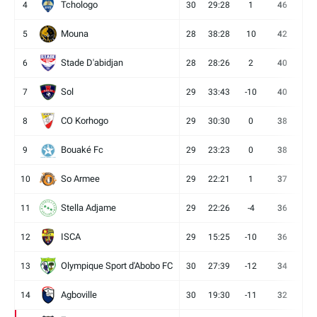
Tchologo
4
30
29:28
1
46
12
Mouna
5
28
38:28
10
42
12
Stade D'abidjan
6
28
28:26
2
40
11
Sol
7
29
33:43
-10
40
12
CO Korhogo
8
29
30:30
0
38
10
Bouaké Fc
9
29
23:23
0
38
9
So Armee
10
29
22:21
1
37
9
Stella Adjame
11
29
22:26
-4
36
9
ISCA
12
29
15:25
-10
36
10
Olympique Sport d'Abobo FC
13
30
27:39
-12
34
9
Agboville
14
30
19:30
-11
32
7