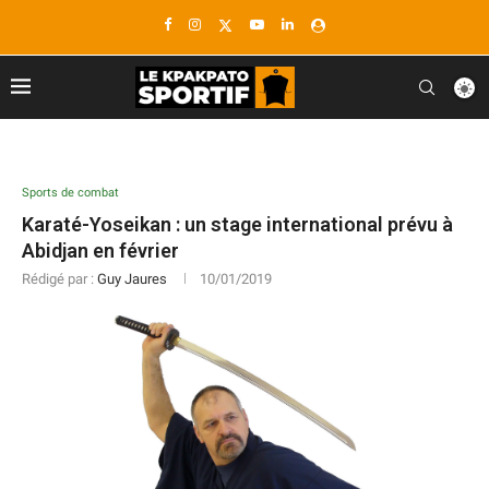
commercialpressuresonland.org
eltiosam.com.mx/sucursales/
homejamesglobal.com
jurnal kebidanan aceh
lokvirsa.org.pk/book-now/
pafiboalemokab.org
www.leon.uml.edu.ni
gethighered.com
situs togel online
thepubtheatre
slot gacor hari ini
situs slot gacor
slot gacor hari ini
slot gacor hari ini
www.astina.co
situs slot gacor
slot gacor hari ini
link slot gacor
maplweb.org
link slot gacor
link slot gacor
sydney night
situs gacor
slot thailand
situs gacor
situs gacor
togel online
togel online
prowlpr.com
situs gacor
situs gacor
situs gacor
togel online
slot thailand
slot thailand
situs gacor
togel online
togel online
situs gacor
situs gacor
situs gacor
slot thailand
bento4d
situs togel
slot gacor
bento4d
situs togel
bento4d
bento4d
situs togel
slot gacor
slot online
situs togel
bento4d
slot online
situs togel
bento4d
slot online
slot online
slot online
link gacor
slot online
slot gacor
slot online
slot gacor
slot online
slot online
slot gacor
slot online
slot gacor
link gacor
slot online
slot online
slot gacor
slot gacor
slot online
slot online
slot gacor
link gacor
situs toto
situs toto
situs slot
situs toto
slot resmi
situs slot
toto togel
toto togel
toto togel
situs toto
situs toto
situs toto
slot resmi
situs toto
situs toto
situs toto
situs toto
situs slot
toto togel
toto togel
toto togel
toto togel
situs slot
slot resmi
toto togel
toto togel
situs slot
situs slot
slot resmi
toto togel
toto togel
toto togel
situs slot
toto togel
situs slot
situs toto
toto togel
toto togel
toto togel
toto slot
toto slot
toto slot
toto slot
toto slot
toto slot
toto slot
toto slot
toto slot
toto slot
toto slot
link slot
toto slot
toto slot
toto slot
link slot
toto slot
toto slot
toto slot
link slot
link slot
link slot
toto slot
link slot
toto slot
toto slot
toto slot
toto slot
link slot
toto slot
toto slot
toto slot
link slot
rtp slot
togel
toto
toto
toto
toto
toto
toto
toto
Sports de combat
Karaté-Yoseikan : un stage international prévu à
Abidjan en février
Rédigé par :
Guy Jaures
10/01/2019