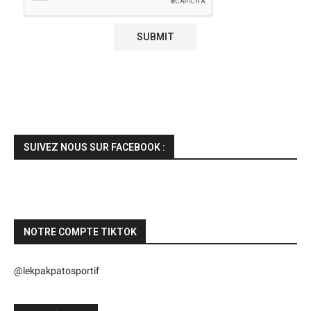
SUIVEZ NOUS SUR FACEBOOK :
NOTRE COMPTE TIKTOK
@lekpakpatosportif