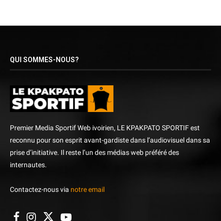
QUI SOMMES-NOUS?
Premier Media Sportif Web ivoirien, LE KPAKPATO SPORTIF est
reconnu pour son esprit avant-gardiste dans l’audiovisuel dans sa
prise d’initiative. Il reste l’un des médias web préféré des
internautes.
Contactez-nous via
notre email