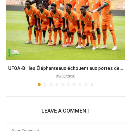
UFOA-B : les Éléphanteaux échouent aux portes de...
05/08/2026
LEAVE A COMMENT