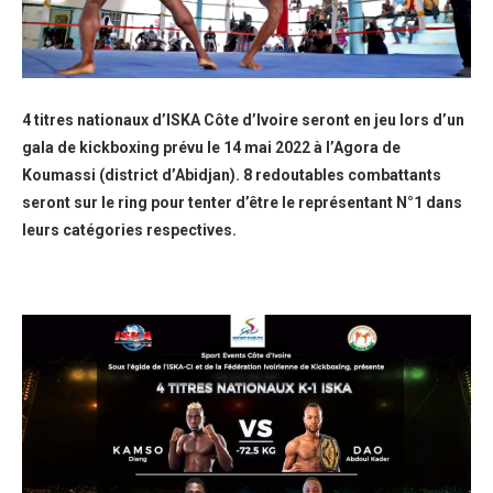
4 titres nationaux d’ISKA Côte d’Ivoire seront en jeu lors d’un
gala de kickboxing prévu le 14 mai 2022 à l’Agora de
Koumassi (district d’Abidjan). 8 redoutables combattants
seront sur le ring pour tenter d’être le représentant N°1 dans
leurs catégories respectives.