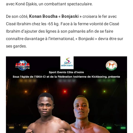
avec Koné Djakis, un combattant spectaculaire.
De son côté,
Konan Boudha « Bonjaski »
croisera le fer avec
Cissé Ibrahim chez les -65 kg. Face à la ferme volonté de Cissé
Ibrahim d’ajouter des lignes à son palmarès afin de se faire
connaître davantage à l’international, « Bonjaski » devra être sur
ses gardes.