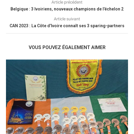
Article précédent
Belgique : 3 Ivoiriens, nouveaux champions de l’échelon 2
Article suivant
CAN 2023 : La Côte d’Ivoire connaît ses 3 sparing-partners
VOUS POUVEZ ÉGALEMENT AIMER