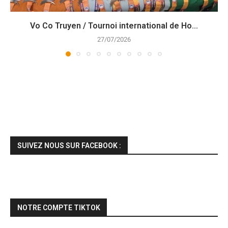
Vo Co Truyen / Tournoi international de Ho...
27/07/2026
SUIVEZ NOUS SUR FACEBOOK :
NOTRE COMPTE TIKTOK