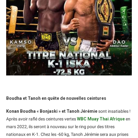
Boudha et Tanoh en quête de nouvelles ceintures
Konan Boudha « Bonjaski » et Tanoh Jérémie
sont insatiables !
Après avoir raflé des ceintures vertes
WBC Muay Thai Afrique
en
mars 2022, ils seront à nouveau sur le ring pour des titres
nationaux en K-1. Chez les -60 kg, Tanoh Jérémie sera aux prises