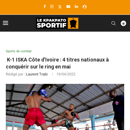
Sports de combat
K-1 ISKA Côte d’Ivoire : 4 titres nationaux à
conquérir sur le ring en mai
Rédigé par :
Laurent Trabi
19/04/2022