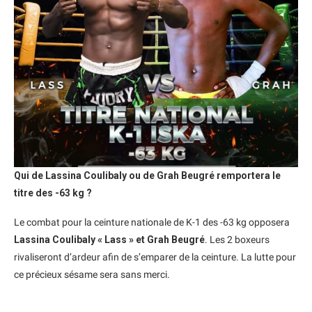
Qui de Lassina Coulibaly ou de Grah Beugré remportera le
titre des -63 kg ?
Le combat pour la ceinture nationale de K-1 des -63 kg opposera
Lassina Coulibaly « Lass » et Grah Beugré
. Les 2 boxeurs
rivaliseront d’ardeur afin de s’emparer de la ceinture. La lutte pour
ce précieux sésame sera sans merci.