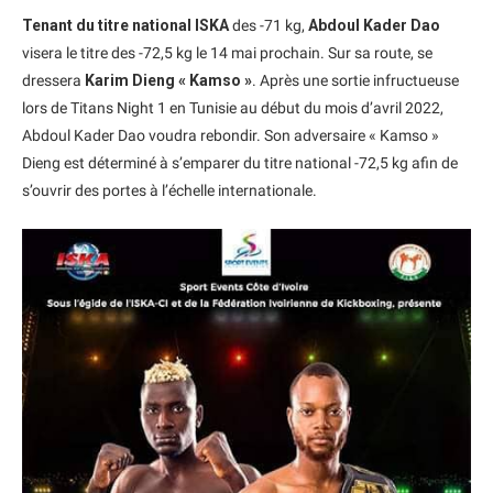
Tenant du titre national ISKA
des -71 kg,
Abdoul Kader Dao
visera le titre des -72,5 kg le 14 mai prochain. Sur sa route, se
dressera
Karim Dieng « Kamso »
. Après une sortie infructueuse
lors de Titans Night 1 en Tunisie au début du mois d’avril 2022,
Abdoul Kader Dao voudra rebondir. Son adversaire « Kamso »
Dieng est déterminé à s’emparer du titre national -72,5 kg afin de
s’ouvrir des portes à l’échelle internationale.