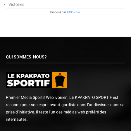
Victoires
Proposé par
LKS Score
QUI SOMMES-NOUS?
Premier Media Sportif Web ivoirien, LE KPAKPATO SPORTIF est
reconnu pour son esprit avant-gardiste dans l’audiovisuel dans sa
prise d’initiative. Il reste l’un des médias web préféré des
internautes.