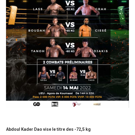
Abdoul Kader Dao vise le titre des -72,5 kg