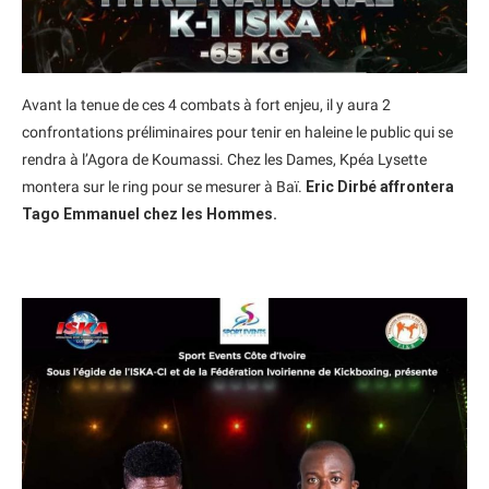
Avant la tenue de ces 4 combats à fort enjeu, il y aura 2
confrontations préliminaires pour tenir en haleine le public qui se
rendra à l’Agora de Koumassi. Chez les Dames, Kpéa Lysette
montera sur le ring pour se mesurer à Baï.
Eric Dirbé affrontera
Tago Emmanuel chez les Hommes.