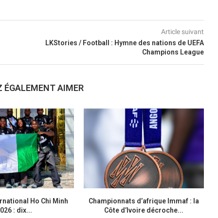
Article suivant
LKStories / Football : Hymne des nations de UEFA
Champions League
Z ÉGALEMENT AIMER
rnational Ho Chi Minh
Championnats d’afrique Immaf : la
026 : dix...
Côte d’Ivoire décroche...