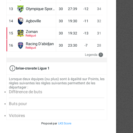
Olympique Sport d'Abobo FC
13
30
27:39
-12
34
9
7
14
Agboville
14
30
19:30
-11
32
7
11
12
Zoman
15
30
19:32
-13
31
7
10
13
Relégué
Racing D'abidjan
16
30
23:30
-7
28
6
10
14
Relégué
Legenda
?
brise-cravate Ligue 1
Lorsque deux équipes (ou plus) sont à égalité sur Points, les
règles suivantes les règles suivantes permettent de les
départager :
Différence de buts
Buts pour
Victoires
Audience : le nanbudo ivoirien trace
Kickboxing : Abidjan au c
Proposé par
LKS Score
ses ambitions...
réflexions pour...