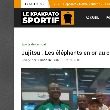
FLASH INFOS
Éléphants / Hervé Renard : « Je n’
Mercato : Yann Diomandé, pour l’hi
Afrobasket U18 2026 : Les Éléphant
UFOA-B : les Éléphanteaux échoue
Supercoupe Félix Houphouët-Boign
Mercato : Ousmane Diakité file en 
CAN féminine 2026 : des réglages
Sporting Club de Gagnoa : Yaya Kon
ACCUEIL
F
Sports de combat
Jujitsu : Les éléphants en or au
Rédigé par :
Prince De GBA
23/10/2018