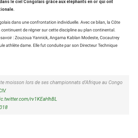
dans le ciel Congolais grâce aux éléphants en or qui ont
tionale.
olais dans une confrontation individuelle. Avec ce bilan, la Côte
 continuent de régner sur cette discipline au plan continental.
 savoir : Zouzoua Yannick, Angama Kablan Modeste, Cocautrey
eule athlète dame. Elle fut conduite par son Directeur Technique
lente moisson lors de ses championnats d’Afrique au Congo
CIV
.
ic.twitter.com/rv1KEaHhBL
2018