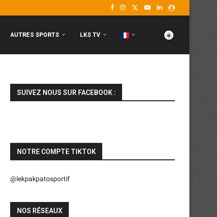
commercialpressuresonland.org
theantiguaguide.com/public
homejamesglobal.com
pafiboalemokab.org
desasidetapa.id/profil
link alternatif bento4d
situs togel online
link slot terpercaya
thepubtheatre
slot gacor hari ini
slot gacor hari ini
situs slot gacor
slot gacor hari ini
situs slot gacor
link slot gacor
sydney night
situs gacor
slot thailand
situs gacor
situs gacor
togel online
togel online
togel online
togel online
togel online
prowlpr.com
situs gacor
togel online
situs gacor
situs gacor
bento4d
situs togel
slot gacor
bento4d
bento4d
situs togel
bento4d
bento4d
bento4d
bento4d
slot gacor
situs togel
situs togel
situs togel
bento4d
toto online
link gacor
bento4d
slot gacor
situs togel
situs togel
slot online
link gacor
slot online
situs togel
slot online
slot online
slot online
slot online
bento4d
togel resmi
slot online
slot online
slot online
slot online
slot gacor
link gacor
slot online
slot gacor
slot online
situs toto
situs toto
situs slot
situs slot
slot resmi
situs slot
toto togel
situs toto
toto togel
situs slot
situs slot
situs toto
toto togel
login toto
situs toto
toto togel
situs toto
toto togel
slot resmi
situs toto
toto togel
situs toto
situs toto
situs slot
situs toto
situs toto
slot resmi
situs toto
situs toto
situs toto
situs slot
situs toto
toto togel
toto togel
situs toto
toto togel
toto togel
toto togel
situs slot
situs toto
situs slot
slot resmi
toto togel
slot resmi
situs slot
toto togel
slot resmi
situs slot
situs slot
slot resmi
situs toto
slot resmi
toto togel
situs slot
toto slot
toto slot
toto slot
link slot
toto slot
toto slot
rtp slot live
toto slot
toto slot
toto slot
toto slot
toto slot
toto slot
link slot
toto slot
toto slot
toto slot
toto slot
link slot
toto slot
toto slot
toto slot
toto slot
link slot
toto slot
toto slot
toto slot
toto slot
toto slot
toto slot
toto slot
togel
AUTRES SPORTS
LKS TV
SUIVEZ NOUS SUR FACEBOOK :
NOTRE COMPTE TIKTOK
@lekpakpatosportif
NOS RÉSEAUX