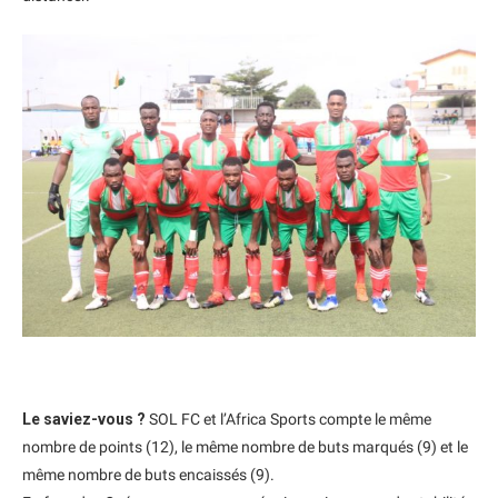
Le saviez-vous ?
SOL FC et l’Africa Sports compte le même
nombre de points (12), le même nombre de buts marqués (9) et le
même nombre de buts encaissés (9).