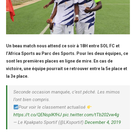
Un beau match nous attend ce soir à 18H entre SOL FC et
l’Africa Sports au Parc des Sports. Pour les deux équipes, ce
sont les premières places en ligne de mire. En cas de
victoire, une équipe pourrait se retrouver entre la 5e place et
la 3e place.
Seconde occasion manquée, c’est péché. Les mimos
l’ont bien compris.
Pour voir le classement actualisé
https://t.co/QENspIKfHJ
pic.twitter.com/tTb202vw4g
— Le Kpakpato Sportif (@LKsportif)
December 4, 2019