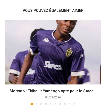
VOUS POUVEZ ÉGALEMENT AIMER
Mercato : Thibault Yaméogo opte pour le Stade...
04/08/2026