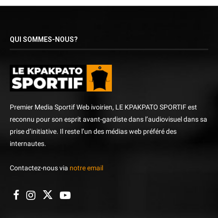
QUI SOMMES-NOUS?
Premier Media Sportif Web ivoirien, LE KPAKPATO SPORTIF est
reconnu pour son esprit avant-gardiste dans l’audiovisuel dans sa
prise d’initiative. Il reste l’un des médias web préféré des
internautes.
Contactez-nous via
notre email