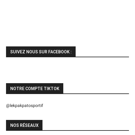
SUIVEZ NOUS SUR FACEBOOK :
NOTRE COMPTE TIKTOK
@lekpakpatosportif
NOS RÉSEAUX