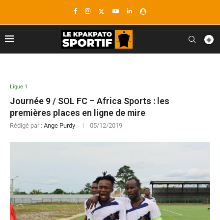
Ligue 1
Journée 9 / SOL FC – Africa Sports : les
premières places en ligne de mire
Rédigé par :
Ange Purdy
05/12/2019