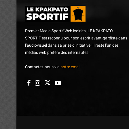
Premier Media Sportif Web ivoirien, LE KPAKPATO
SPORTIF est reconnu pour son esprit avant-gardiste dans
l’audiovisuel dans sa prise d’initiative. Il reste l’un des
médias web préféré des internautes.
Contactez-nous via
notre email