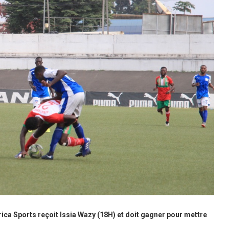
frica Sports reçoit Issia Wazy (18H) et doit gagner pour mettre