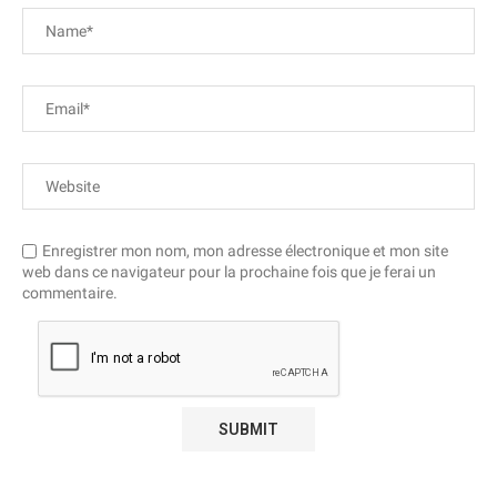
Enregistrer mon nom, mon adresse électronique et mon site
web dans ce navigateur pour la prochaine fois que je ferai un
commentaire.