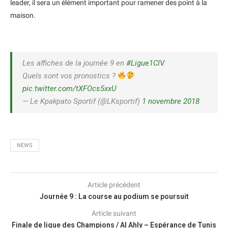
leader, il sera un élément important pour ramener des point à la
maison.
Les affiches de la journée 9 en
#Ligue1CIV
.
Quels sont vos pronostics ?
pic.twitter.com/tXFOcs5xxU
— Le Kpakpato Sportif (@LKsportif)
1 novembre 2018
NEWS
Article précédent
Journée 9 : La course au podium se poursuit
Article suivant
Finale de ligue des Champions / Al Ahly – Espérance de Tunis