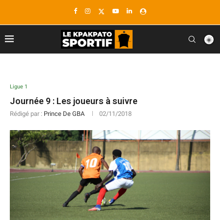
tinlizzyscantina.com/catering-events
pafibengkuluutarakab.org
desaparhorboan.id/listing
thesolderingstation.com
www.promhotelsriccione.it
measure1.scroll.pub
culturasbo.com
thepubtheatre
situs slot gacor
blog.actkm.org
majalah.lldikti4.id
www.cao.org.ar
situs slot gacor
sydney night
togel online
situs gacor
situs gacor
situs gacor
situs gacor
momusi.org
pbumc.net
situs gacor
slot thailand
situs gacor
situs gacor
situs togel
bento4d
bento4d
bento4d
bento4d
bento4d
bento4d
bento4d
toto online
bento4d
bento4d
bento4d
bento4d
bento4d
bento4d
bento4d
bento4d
bento4d
bento4d
bento4d
situs togel
bento4d
bento4d
situs togel
bento4d
bento4d
bento4d
bento4d
bento4d
slot gacor
slot gacor
situs togel
actkm.org
bento4d
bento4d
bento4d
situs togel
bento4d
situs togel
situs togel
situs togel
bento4d
bento4d
situs togel
bento4d
bento4d
slot online
situs slot
situs slot
slot resmi
situs toto
toto togel
situs toto
situs toto
situs toto
situs toto
situs toto
situs toto
situs toto
situs toto
situs toto
situs slot
situs toto
situs toto
situs slot
situs toto
toto togel
situs toto
situs toto
situs slot
situs toto
situs toto
situs toto
situs slot
situs toto
situs toto
situs slot
toto togel
situs toto
situs toto
situs slot
situs toto
situs toto
situs toto
situs slot
situs toto
situs slot
situs slot
situs slot
situs toto
toto togel
situs slot
situs toto
situs toto
situs toto
situs toto
slot resmi
situs slot
situs toto
situs slot
situs slot
situs slot
situs slot
situs slot
situs slot
situs toto
situs slot
situs slot
situs slot
situs toto
situs slot
situs slot
situs slot
situs slot
situs toto
situs slot
toto slot
link slot
toto slot
toto slot
link slot
link slot
slot 4d
toto slot
toto slot
link slot
toto slot
link slot
link slot
link slot
toto slot
toto slot
link slot
toto slot
link slot
toto slot
rtp slot
rtp slot
toto
toto
toto
Ligue 1
Journée 9 : Les joueurs à suivre
Rédigé par :
Prince De GBA
02/11/2018