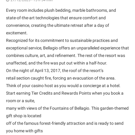
Every room includes plush bedding, marble bathrooms, and
state-of-the-art technologies that ensure comfort and
convenience, creating the ultimate retreat after a day of
excitement.
Recognized for its commitment to sustainable practices and
exceptional service, Bellagio offers an unparalleled experience that
combines culture, art, and refinement. The rest of the resort was
unaffected, and the fire was put out within a half-hour.
On the night of April 13, 2017, the roof of the resort’s
retail section caught fire, forcing an evacuation of the area.
Think of your casino host as you would a concierge at a hotel.
Start earning Tier Credits and Rewards Points when you book a
room or a suite,
many with views of the Fountains of Bellagio. This garden-themed
gift shop is located
off of the famous forest-friendly attraction and is ready to send
you home with gifts