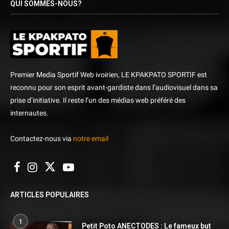
QUI SOMMES-NOUS?
Premier Media Sportif Web ivoirien, LE KPAKPATO SPORTIF est
reconnu pour son esprit avant-gardiste dans l’audiovisuel dans sa
prise d’initiative. Il reste l’un des médias web préféré des
internautes.
Contactez-nous via
notre email
ARTICLES POPULAIRES
1
Petit Poto ANECTODES : Le fameux but