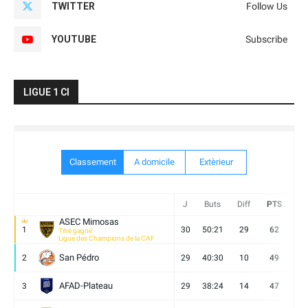
TWITTER
Follow Us
YOUTUBE
Subscribe
LIGUE 1 CI
Classement
A domicile
Extèrieur
J
Buts
Diff
PTS
V
ASEC Mimosas
1
30
50:21
29
62
19
Titre gagné
Ligue des Champions de la CAF
San Pédro
2
29
40:30
10
49
13
AFAD-Plateau
3
29
38:24
14
47
13