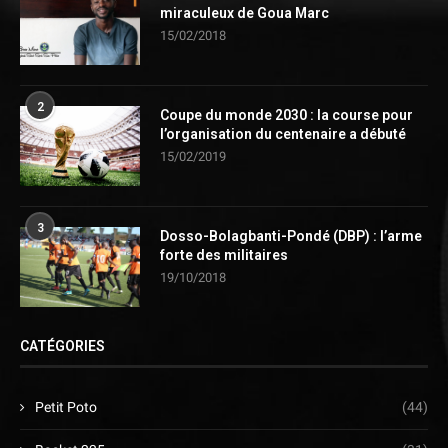
miraculeux de Goua Marc
15/02/2018
2
Coupe du monde 2030 : la course pour
l’organisation du centenaire a débuté
15/02/2019
3
Dosso-Bolagbanti-Pondé (DBP) : l’arme
forte des militaires
19/10/2018
CATÉGORIES
Petit Poto
(44)