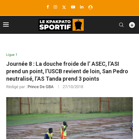
Ligue 1
Journée 8 : La douche froide de l’ ASEC, l’ASI
prend un point, l’USCB revient de loin, San Pedro
neutralisé, l’AS Tanda prend 3 points
Rédigé par :
Prince De GBA
27/10/2018