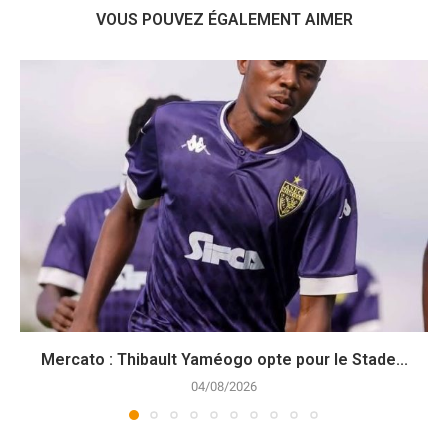
VOUS POUVEZ ÉGALEMENT AIMER
Mercato : Thibault Yaméogo opte pour le Stade...
04/08/2026