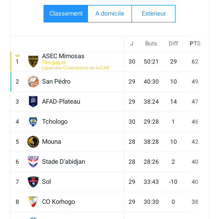
Classement
A domicile
Extèrieur
J
Buts
Diff
PTS
V
ASEC Mimosas
1
30
50:21
29
62
19
Titre gagné
Ligue des Champions de la CAF
San Pédro
2
29
40:30
10
49
13
AFAD-Plateau
3
29
38:24
14
47
13
Tchologo
4
30
29:28
1
46
12
Mouna
5
28
38:28
10
42
12
Stade D'abidjan
6
28
28:26
2
40
11
Sol
7
29
33:43
-10
40
12
CO Korhogo
8
29
30:30
0
38
10