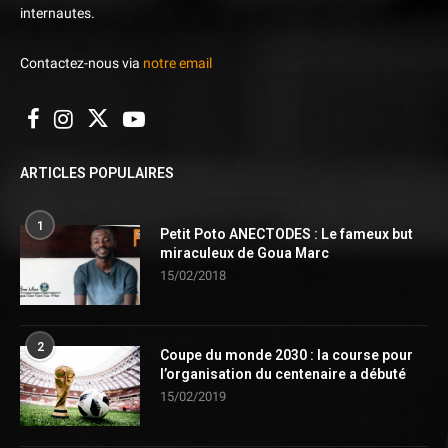
internautes.
Contactez-nous via
notre email
ARTICLES POPULAIRES
1
Petit Poto ANECTODES : Le fameux but
miraculeux de Goua Marc
15/02/2018
2
Coupe du monde 2030 : la course pour
l’organisation du centenaire a débuté
15/02/2019