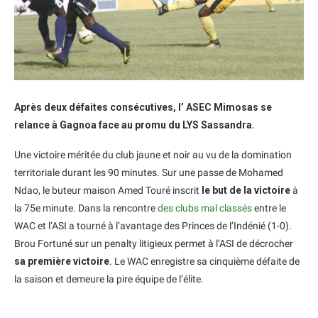
Après deux défaites consécutives, l’ ASEC Mimosas se
relance à Gagnoa face au promu du LYS Sassandra.
Une victoire méritée du club jaune et noir au vu de la domination
territoriale durant les 90 minutes. Sur une passe de Mohamed
Ndao, le buteur maison Amed Touré inscrit
le but de la victoire
à
la 75e minute. Dans la rencontre
des clubs mal classés
entre le
WAC et l’ASI a tourné à l’avantage des Princes de l’Indénié (1-0).
Brou Fortuné sur un penalty litigieux permet à l’ASI de décrocher
sa première victoire
. Le WAC enregistre sa cinquième défaite de
la saison et demeure la pire équipe de l’élite.