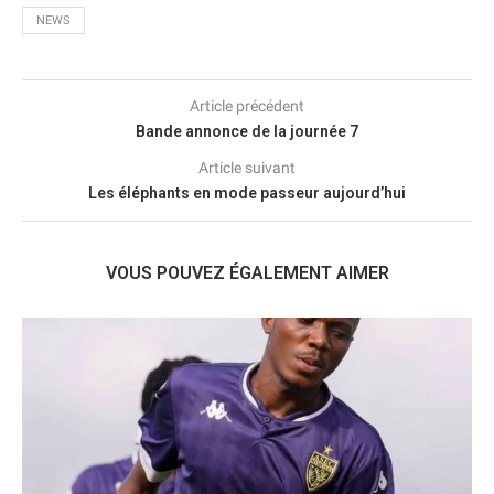
NEWS
Article précédent
Bande annonce de la journée 7
Article suivant
Les éléphants en mode passeur aujourd’hui
VOUS POUVEZ ÉGALEMENT AIMER