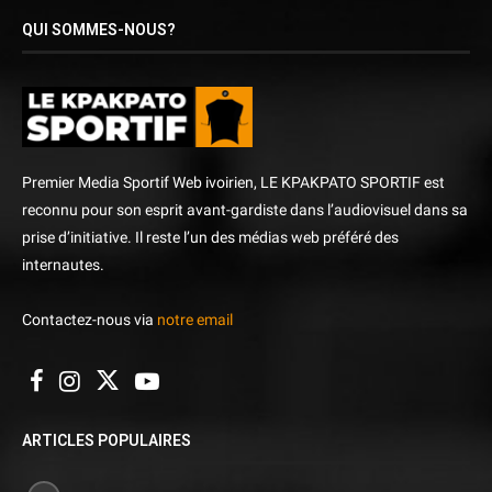
QUI SOMMES-NOUS?
Premier Media Sportif Web ivoirien, LE KPAKPATO SPORTIF est
reconnu pour son esprit avant-gardiste dans l’audiovisuel dans sa
prise d’initiative. Il reste l’un des médias web préféré des
internautes.
Contactez-nous via
notre email
ARTICLES POPULAIRES