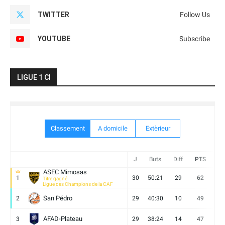
TWITTER
Follow Us
YOUTUBE
Subscribe
LIGUE 1 CI
Classement
A domicile
Extèrieur
J
Buts
Diff
PTS
V
ASEC Mimosas
1
30
50:21
29
62
19
Titre gagné
Ligue des Champions de la CAF
San Pédro
2
29
40:30
10
49
13
AFAD-Plateau
3
29
38:24
14
47
13