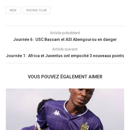
NEW
RACING CLUB
Article précédent
Journée 6 : USC Bassam et ASI Abengourou en danger
Article suivant
Journée 1 : Africa et Juventus ont empoché 3 nouveaux points
VOUS POUVEZ ÉGALEMENT AIMER