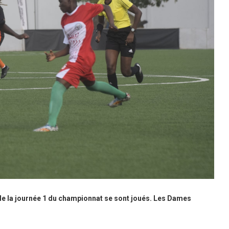
de la journée 1 du championnat se sont joués. Les Dames