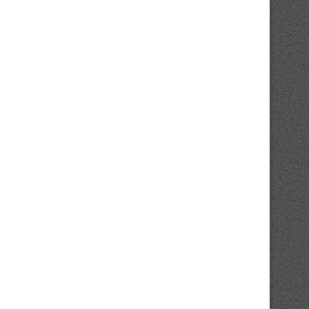
3e place : Le Nigéria termine en
Votez le meilleur joueur 
beauté
compétition
17/07/2019
17/07/2019