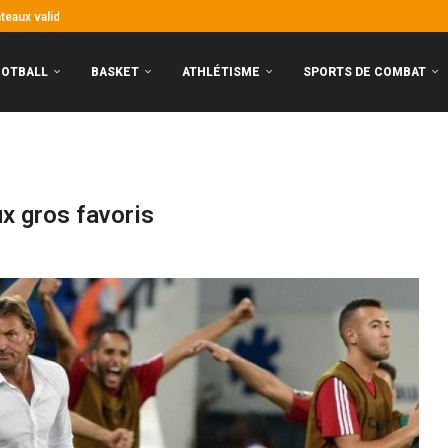
aux valident le billet pour...
entrée !
ntants ivoiriens connaissent le chemin
ai pas beaucoup...
stoire !
eaux garçons frappent fort, les...
nt aux portes de la CAN
y : premier choc de la saison
OOTBALL
BASKET
ATHLÉTISME
SPORTS DE COMBAT
ux gros favoris