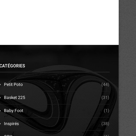
CATÉGORIES
Petit Poto
(44)
Basket 225
(31)
Baby Foot
(1)
Inspirés
(38)