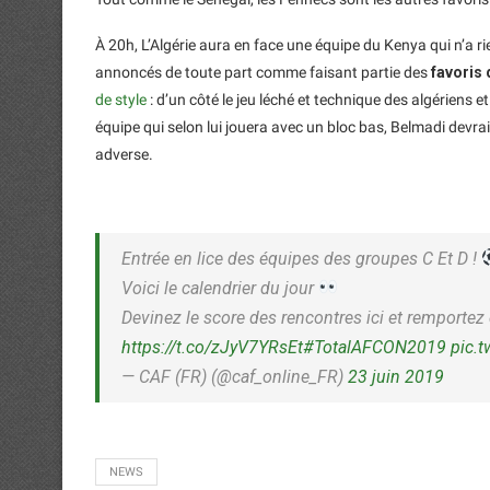
À 20h, L’Algérie aura en face une équipe du Kenya qui n’a ri
annoncés de toute part comme faisant partie des
favoris 
de style
: d’un côté le jeu léché et technique des algériens et 
équipe qui selon lui jouera avec un bloc bas, Belmadi devr
adverse.
Entrée en lice des équipes des groupes C Et D !
Voici le calendrier du jour
Devinez le score des rencontres ici et remportez
https://t.co/zJyV7YRsEt
#TotalAFCON2019
pic.
— CAF (FR) (@caf_online_FR)
23 juin 2019
NEWS