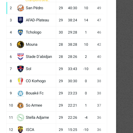
Champions de la
CAF
San Pédro
2
29
40:30
10
49
13
10
6
AFAD-Plateau
3
29
38:24
14
47
13
8
8
Tchologo
4
30
29:28
1
46
12
10
8
Mouna
5
28
38:28
10
42
12
6
10
Stade D'abidjan
6
28
28:26
2
40
11
7
10
Sol
7
29
33:43
-10
40
12
4
13
CO Korhogo
8
29
30:30
0
38
10
8
11
Bouaké Fc
9
29
23:23
0
38
9
11
9
So Armee
10
29
22:21
1
37
9
10
10
Stella Adjame
11
29
22:26
-4
36
9
9
11
ISCA
12
29
15:25
-10
36
10
6
13