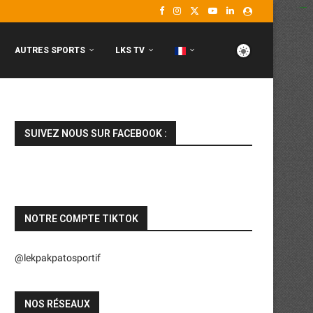
pafiboalemokab.org
situs togel online
thepubtheatre
situs slot gacor
situs slot gacor
situs slot gacor
situs slot gacor
situs slot gacor
situs slot gacor
situs slot gacor
situs slot gacor
situs slot gacor
situs slot gacor
situs slot gacor
situs slot gacor
bandar togel
link bento4d
sydney night
situs gacor
togel online
situs gacor
slot thailand
slot thailand
slot thailand
situs gacor
togel online
situs gacor
situs gacor
situs gacor
situs gacor
situs gacor
situs gacor
situs gacor
situs gacor
slot gacor
situs togel
bento4d
situs togel
slot gacor
situs togel
situs togel
slot online
slot gacor
slot online
slot gacor
slot gacor
slot gacor
bento4d
situs togel
situs togel
situs togel
situs togel
bento4d
slot gacor
slot gacor
slot gacor
toto slot 4d
togel resmi
link gacor
slot online
slot gacor
slot gacor
slot gacor
link gacor
slot online
slot online
situs togel
slot gacor
situs togel
slot online
slot gacor
slot online
link gacor
slot online
situs togel
situs togel
slot online
slot gacor
slot gacor
situs toto
situs slot
toto togel
toto togel
toto togel
toto togel
toto togel
toto togel
situs slot
toto togel
toto togel
situs toto
situs toto
situs toto
toto togel
situs toto
slot resmi
toto togel
toto togel
situs toto
situs toto
toto togel
situs toto
situs toto
toto togel
situs toto
slot resmi
situs slot
toto togel
toto togel
situs slot
toto togel
slot resmi
toto togel
situs toto
slot resmi
situs toto
situs toto
toto togel
toto togel
situs toto
toto togel
toto slot
toto slot
toto slot
toto slot
toto slot
toto slot
toto slot
toto slot
toto slot
toto slot
toto slot
link slot
toto slot
link slot
toto slot
link slot
toto slot
link slot
togel
togel
rtp slot
toto
toto
toto
slot
toto
toto
AUTRES SPORTS
LKS TV
SUIVEZ NOUS SUR FACEBOOK :
NOTRE COMPTE TIKTOK
@lekpakpatosportif
NOS RÉSEAUX