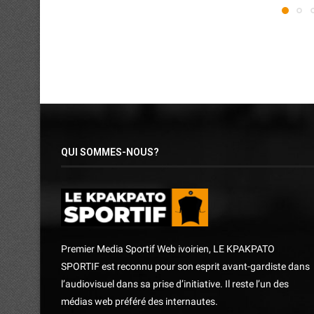
QUI SOMMES-NOUS?
Premier Media Sportif Web ivoirien, LE KPAKPATO
SPORTIF est reconnu pour son esprit avant-gardiste dans
l’audiovisuel dans sa prise d’initiative. Il reste l’un des
médias web préféré des internautes.