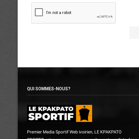
QUI SOMMES-NOUS?
Premier Media Sportif Web ivoirien, LE KPAKPATO