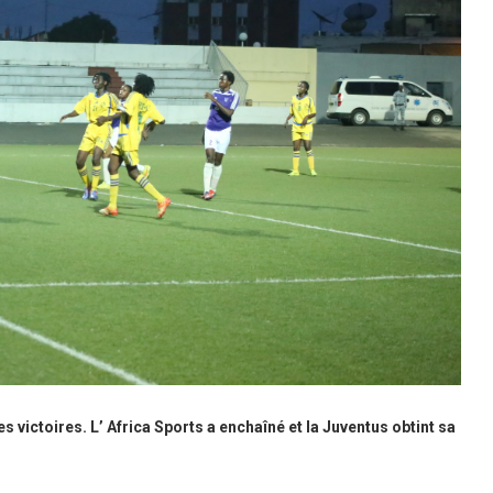
s victoires. L’ Africa Sports a enchaîné et la Juventus obtint sa