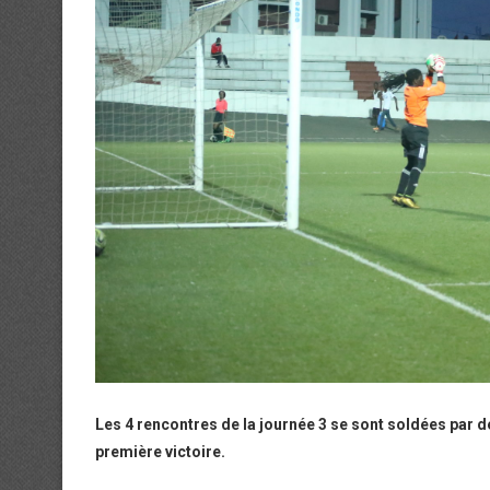
Les 4 rencontres de la journée 3 se sont soldées par de
première victoire.