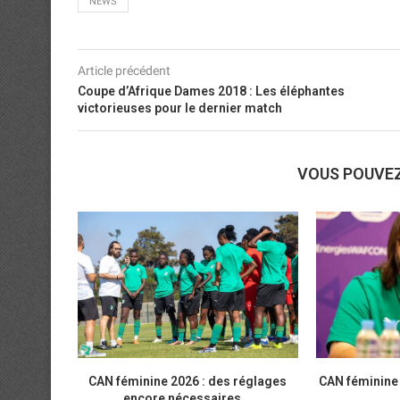
NEWS
Article précédent
Coupe d’Afrique Dames 2018 : Les éléphantes
victorieuses pour le dernier match
VOUS POUVE
CAN féminine 2026 : des réglages
CAN féminine
encore nécessaires...