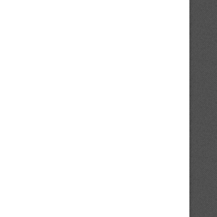
30/07/2026
28/07/2026