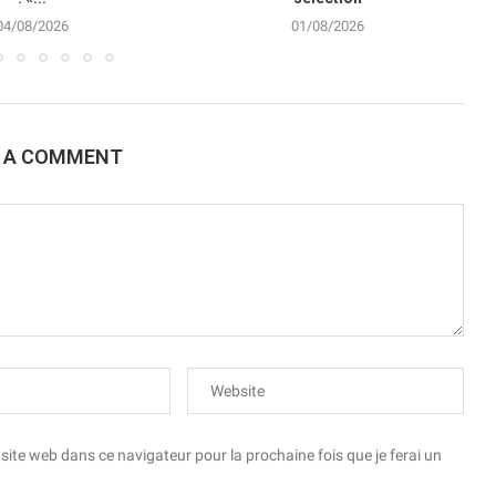
04/08/2026
01/08/2026
E A COMMENT
te web dans ce navigateur pour la prochaine fois que je ferai un