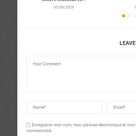
05/08/2026
LEAV
Enregistrer mon nom, mon adresse électronique et mon si
commentaire.