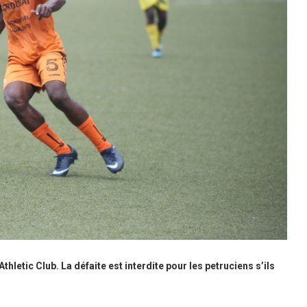
thletic Club. La défaite est interdite pour les petruciens s’ils