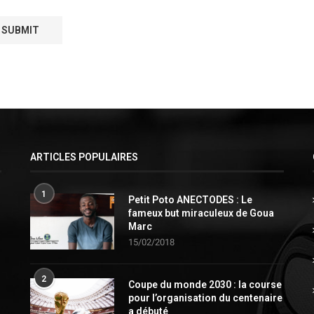
ARTICLES POPULAIRES
1
Petit Poto ANECTODES : Le
fameux but miraculeux de Goua
Marc
15/02/2018
2
Coupe du monde 2030 : la course
pour l’organisation du centenaire
a débuté